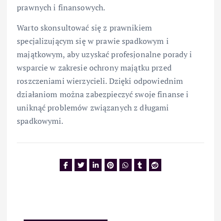
prawnych i finansowych.
Warto skonsultować się z prawnikiem
specjalizującym się w prawie spadkowym i
majątkowym, aby uzyskać profesjonalne porady i
wsparcie w zakresie ochrony majątku przed
roszczeniami wierzycieli. Dzięki odpowiednim
działaniom można zabezpieczyć swoje finanse i
uniknąć problemów związanych z długami
spadkowymi.