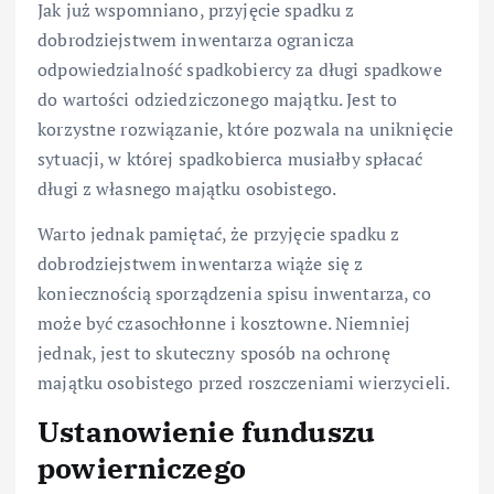
Jak już wspomniano, przyjęcie spadku z
dobrodziejstwem inwentarza ogranicza
odpowiedzialność spadkobiercy za długi spadkowe
do wartości odziedziczonego majątku. Jest to
korzystne rozwiązanie, które pozwala na uniknięcie
sytuacji, w której spadkobierca musiałby spłacać
długi z własnego majątku osobistego.
Warto jednak pamiętać, że przyjęcie spadku z
dobrodziejstwem inwentarza wiąże się z
koniecznością sporządzenia spisu inwentarza, co
może być czasochłonne i kosztowne. Niemniej
jednak, jest to skuteczny sposób na ochronę
majątku osobistego przed roszczeniami wierzycieli.
Ustanowienie funduszu
powierniczego