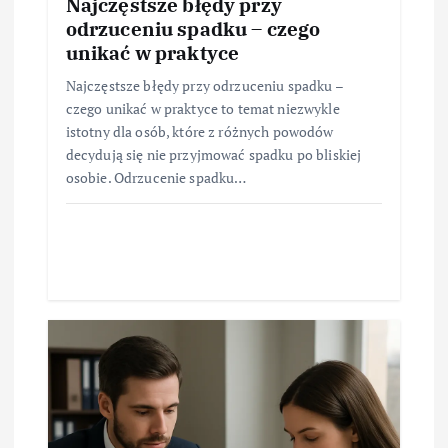
Najczęstsze błędy przy
odrzuceniu spadku – czego
unikać w praktyce
Najczęstsze błędy przy odrzuceniu spadku –
czego unikać w praktyce to temat niezwykle
istotny dla osób, które z różnych powodów
decydują się nie przyjmować spadku po bliskiej
osobie. Odrzucenie spadku…