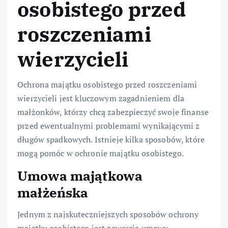
osobistego przed
roszczeniami
wierzycieli
Ochrona majątku osobistego przed roszczeniami
wierzycieli jest kluczowym zagadnieniem dla
małżonków, którzy chcą zabezpieczyć swoje finanse
przed ewentualnymi problemami wynikającymi z
długów spadkowych. Istnieje kilka sposobów, które
mogą pomóc w ochronie majątku osobistego.
Umowa majątkowa
małżeńska
Jednym z najskuteczniejszych sposobów ochrony
majątku osobistego jest zawarcie umowy