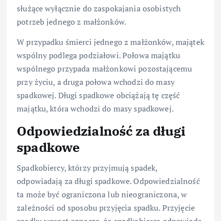
służące wyłącznie do zaspokajania osobistych
potrzeb jednego z małżonków.
W przypadku śmierci jednego z małżonków, majątek
wspólny podlega podziałowi. Połowa majątku
wspólnego przypada małżonkowi pozostającemu
przy życiu, a druga połowa wchodzi do masy
spadkowej. Długi spadkowe obciążają tę część
majątku, która wchodzi do masy spadkowej.
Odpowiedzialność za długi
spadkowe
Spadkobiercy, którzy przyjmują spadek,
odpowiadają za długi spadkowe. Odpowiedzialność
ta może być ograniczona lub nieograniczona, w
zależności od sposobu przyjęcia spadku. Przyjęcie
spadku wprost oznacza, że spadkobierca odpowiada