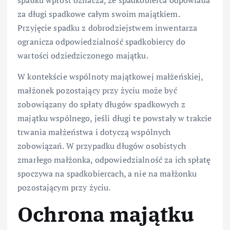
za długi spadkowe całym swoim majątkiem.
Przyjęcie spadku z dobrodziejstwem inwentarza
ogranicza odpowiedzialność spadkobiercy do
wartości odziedziczonego majątku.
W kontekście wspólnoty majątkowej małżeńskiej,
małżonek pozostający przy życiu może być
zobowiązany do spłaty długów spadkowych z
majątku wspólnego, jeśli długi te powstały w trakcie
trwania małżeństwa i dotyczą wspólnych
zobowiązań. W przypadku długów osobistych
zmarłego małżonka, odpowiedzialność za ich spłatę
spoczywa na spadkobiercach, a nie na małżonku
pozostającym przy życiu.
Ochrona majątku