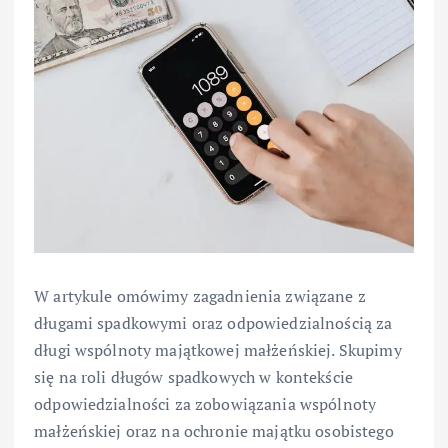
W artykule omówimy zagadnienia związane z
długami spadkowymi oraz odpowiedzialnością za
długi wspólnoty majątkowej małżeńskiej. Skupimy
się na roli długów spadkowych w kontekście
odpowiedzialności za zobowiązania wspólnoty
małżeńskiej oraz na ochronie majątku osobistego