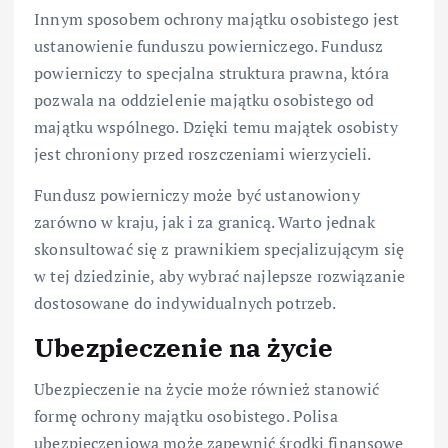
Innym sposobem ochrony majątku osobistego jest
ustanowienie funduszu powierniczego. Fundusz
powierniczy to specjalna struktura prawna, która
pozwala na oddzielenie majątku osobistego od
majątku wspólnego. Dzięki temu majątek osobisty
jest chroniony przed roszczeniami wierzycieli.
Fundusz powierniczy może być ustanowiony
zarówno w kraju, jak i za granicą. Warto jednak
skonsultować się z prawnikiem specjalizującym się
w tej dziedzinie, aby wybrać najlepsze rozwiązanie
dostosowane do indywidualnych potrzeb.
Ubezpieczenie na życie
Ubezpieczenie na życie może również stanowić
formę ochrony majątku osobistego. Polisa
ubezpieczeniowa może zapewnić środki finansowe