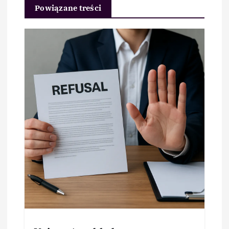
Powiązane treści