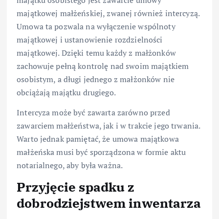
majątkowej małżeńskiej, zwanej również intercyzą.
Umowa ta pozwala na wyłączenie wspólnoty
majątkowej i ustanowienie rozdzielności
majątkowej. Dzięki temu każdy z małżonków
zachowuje pełną kontrolę nad swoim majątkiem
osobistym, a długi jednego z małżonków nie
obciążają majątku drugiego.
Intercyza może być zawarta zarówno przed
zawarciem małżeństwa, jak i w trakcie jego trwania.
Warto jednak pamiętać, że umowa majątkowa
małżeńska musi być sporządzona w formie aktu
notarialnego, aby była ważna.
Przyjęcie spadku z
dobrodziejstwem inwentarza