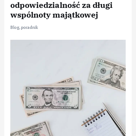
odpowiedzialność za długi
wspólnoty majątkowej
Blog
,
poradnik