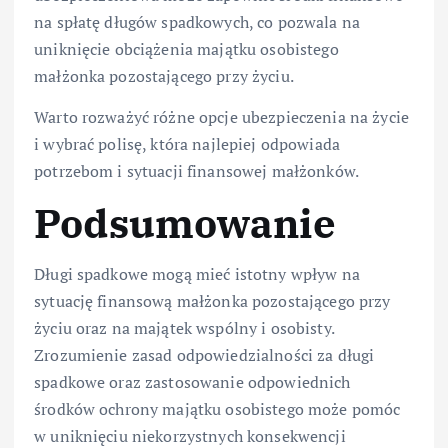
na spłatę długów spadkowych, co pozwala na
uniknięcie obciążenia majątku osobistego
małżonka pozostającego przy życiu.
Warto rozważyć różne opcje ubezpieczenia na życie
i wybrać polisę, która najlepiej odpowiada
potrzebom i sytuacji finansowej małżonków.
Podsumowanie
Długi spadkowe mogą mieć istotny wpływ na
sytuację finansową małżonka pozostającego przy
życiu oraz na majątek wspólny i osobisty.
Zrozumienie zasad odpowiedzialności za długi
spadkowe oraz zastosowanie odpowiednich
środków ochrony majątku osobistego może pomóc
w uniknięciu niekorzystnych konsekwencji