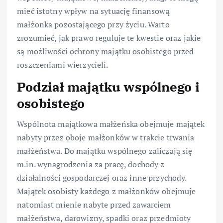
mieć istotny wpływ na sytuację finansową
małżonka pozostającego przy życiu. Warto
zrozumieć, jak prawo reguluje te kwestie oraz jakie
są możliwości ochrony majątku osobistego przed
roszczeniami wierzycieli.
Podział majątku wspólnego i
osobistego
Wspólnota majątkowa małżeńska obejmuje majątek
nabyty przez oboje małżonków w trakcie trwania
małżeństwa. Do majątku wspólnego zaliczają się
m.in. wynagrodzenia za pracę, dochody z
działalności gospodarczej oraz inne przychody.
Majątek osobisty każdego z małżonków obejmuje
natomiast mienie nabyte przed zawarciem
małżeństwa, darowizny, spadki oraz przedmioty