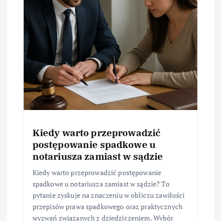
Kiedy warto przeprowadzić
postępowanie spadkowe u
notariusza zamiast w sądzie
Kiedy warto przeprowadzić postępowanie
spadkowe u notariusza zamiast w sądzie? To
pytanie zyskuje na znaczeniu w obliczu zawiłości
przepisów prawa spadkowego oraz praktycznych
wyzwań związanych z dziedziczeniem. Wybór