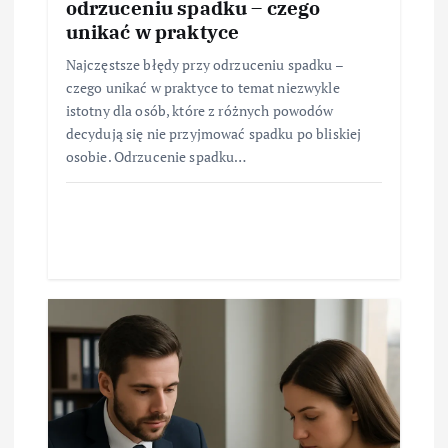
odrzuceniu spadku – czego
unikać w praktyce
Najczęstsze błędy przy odrzuceniu spadku –
czego unikać w praktyce to temat niezwykle
istotny dla osób, które z różnych powodów
decydują się nie przyjmować spadku po bliskiej
osobie. Odrzucenie spadku…