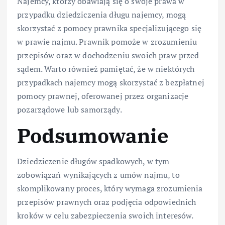
Najemcy, którzy obawiają się o swoje prawa w
przypadku dziedziczenia długu najemcy, mogą
skorzystać z pomocy prawnika specjalizującego się
w prawie najmu. Prawnik pomoże w zrozumieniu
przepisów oraz w dochodzeniu swoich praw przed
sądem. Warto również pamiętać, że w niektórych
przypadkach najemcy mogą skorzystać z bezpłatnej
pomocy prawnej, oferowanej przez organizacje
pozarządowe lub samorządy.
Podsumowanie
Dziedziczenie długów spadkowych, w tym
zobowiązań wynikających z umów najmu, to
skomplikowany proces, który wymaga zrozumienia
przepisów prawnych oraz podjęcia odpowiednich
kroków w celu zabezpieczenia swoich interesów.