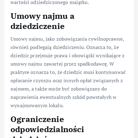
wartości odziedziczonego majątku.
Umowy najmu a
dziedziczenie
Umowy najmu, jako zobowiązania cywilnoprawne,
również podlegają dziedziczeniu. Oznacza to, że
dziedzic przejmuje prawa i obowiązki wynikające z
umowy najmu zawartej przez spadkodawcę. W
praktyce oznacza to, że dziedzic musi kontynuować
opłacanie czynszu oraz innych opłat związanych z
najmem, a także może być zobowiązany do
naprawienia ewentualnych szkód powstałych w
wynajmowanym lokalu.
Ograniczenie
odpowiedzialności