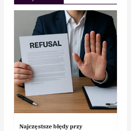
Najczęstsze błędy przy