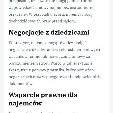
przepisami, dziedzice nie mogą jednostronnie
wypowiedzieć umowy najmu bez uzasadnionej
przyczyny. W przypadku sporu, najemcy mogą
dochodzić swoich praw przed sądem.
Negocjacje z dziedzicami
W praktyce, najemcy mogą również podjąć
negocjacje z dziedzicami w celu ustalenia nowych
warunków najmu lub rozwiązania umowy za
porozumieniem stron. Warto w takiej sytuacji
skorzystać z pomocy prawnika, który pomoże w
negocjacjach oraz w przygotowaniu odpowiednich
dokumentów.
Wsparcie prawne dla
najemców