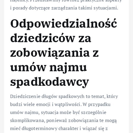
i porady dotyczące zarządzania takimi sytuacjami.
Odpowiedzialność
dziedziców za
zobowiązania z
umów najmu
spadkodawcy
Dziedziczenie długów spadkowych to temat, który
budzi wiele emocji i wątpliwości. W przypadku
umów najmu, sytuacja może być szczególnie
skomplikowana, ponieważ zobowiązania te mogą
mieć długoterminowy charakter i wiązać się z