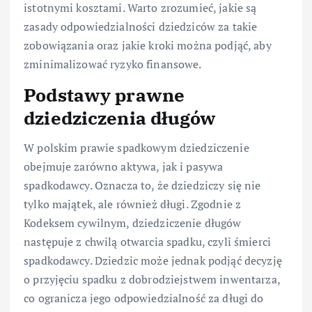
istotnymi kosztami. Warto zrozumieć, jakie są
zasady odpowiedzialności dziedziców za takie
zobowiązania oraz jakie kroki można podjąć, aby
zminimalizować ryzyko finansowe.
Podstawy prawne
dziedziczenia długów
W polskim prawie spadkowym dziedziczenie
obejmuje zarówno aktywa, jak i pasywa
spadkodawcy. Oznacza to, że dziedziczy się nie
tylko majątek, ale również długi. Zgodnie z
Kodeksem cywilnym, dziedziczenie długów
następuje z chwilą otwarcia spadku, czyli śmierci
spadkodawcy. Dziedzic może jednak podjąć decyzję
o przyjęciu spadku z dobrodziejstwem inwentarza,
co ogranicza jego odpowiedzialność za długi do