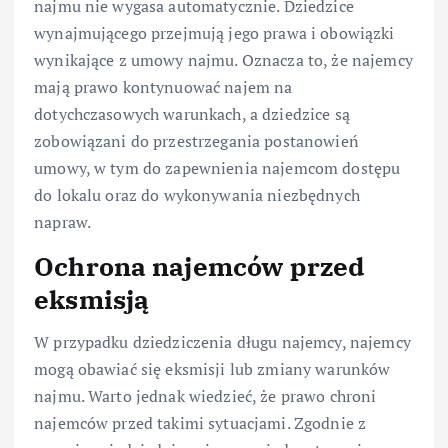
najmu nie wygasa automatycznie. Dziedzice
wynajmującego przejmują jego prawa i obowiązki
wynikające z umowy najmu. Oznacza to, że najemcy
mają prawo kontynuować najem na
dotychczasowych warunkach, a dziedzice są
zobowiązani do przestrzegania postanowień
umowy, w tym do zapewnienia najemcom dostępu
do lokalu oraz do wykonywania niezbędnych
napraw.
Ochrona najemców przed
eksmisją
W przypadku dziedziczenia długu najemcy, najemcy
mogą obawiać się eksmisji lub zmiany warunków
najmu. Warto jednak wiedzieć, że prawo chroni
najemców przed takimi sytuacjami. Zgodnie z