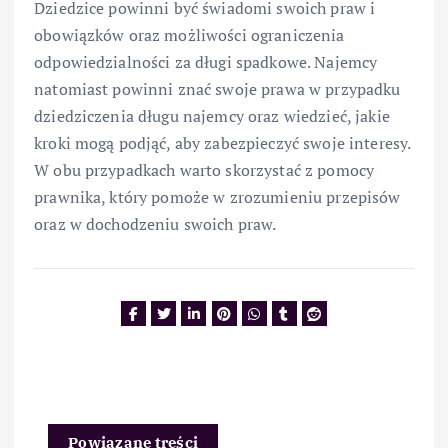
Dziedzice powinni być świadomi swoich praw i
obowiązków oraz możliwości ograniczenia
odpowiedzialności za długi spadkowe. Najemcy
natomiast powinni znać swoje prawa w przypadku
dziedziczenia długu najemcy oraz wiedzieć, jakie
kroki mogą podjąć, aby zabezpieczyć swoje interesy.
W obu przypadkach warto skorzystać z pomocy
prawnika, który pomoże w zrozumieniu przepisów
oraz w dochodzeniu swoich praw.
Powiązane treści