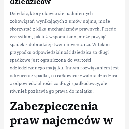
dziedziców
Dziedzic, który obawia się nadmiernych
zobowiązań wynikających z umów najmu, może
skorzystać z kilku mechanizmów prawnych. Przede
wszystkim, jak już wspomniano, może przyjąć
spadek z dobrodziejstwem inwentarza. W takim
przypadku odpowiedzialność dziedzica za długi
spadkowe jest ograniczona do wartości
odziedziczonego majątku. Innym rozwiązaniem jest
odrzucenie spadku, co całkowicie zwalnia dziedzica
z odpowiedzialności za długi spadkodawcy, ale
również pozbawia go prawa do majątku.
Zabezpieczenia
praw najemców w