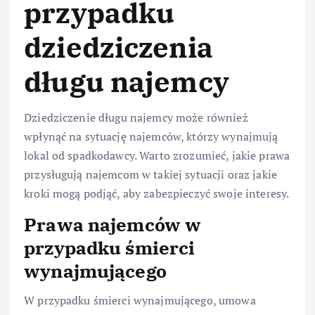
przypadku
dziedziczenia
długu najemcy
Dziedziczenie długu najemcy może również
wpłynąć na sytuację najemców, którzy wynajmują
lokal od spadkodawcy. Warto zrozumieć, jakie prawa
przysługują najemcom w takiej sytuacji oraz jakie
kroki mogą podjąć, aby zabezpieczyć swoje interesy.
Prawa najemców w
przypadku śmierci
wynajmującego
W przypadku śmierci wynajmującego, umowa