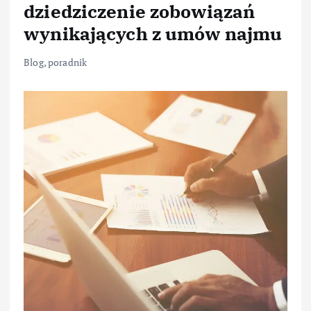
dziedziczenie zobowiązań
wynikających z umów najmu
Blog
,
poradnik