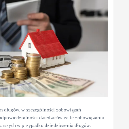
m długów, w szczególności zobowiązań
 odpowiedzialności dziedziców za te zobowiązania
arszych w przypadku dziedziczenia długów.