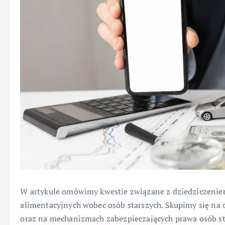
W artykule omówimy kwestie związane z dziedziczenie
alimentacyjnych wobec osób starszych. Skupimy się na
oraz na mechanizmach zabezpieczających prawa osób st