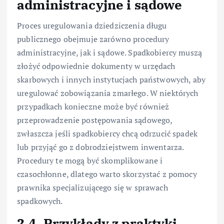
administracyjne i sądowe
Proces uregulowania dziedziczenia długu
publicznego obejmuje zarówno procedury
administracyjne, jak i sądowe. Spadkobiercy muszą
złożyć odpowiednie dokumenty w urzędach
skarbowych i innych instytucjach państwowych, aby
uregulować zobowiązania zmarłego. W niektórych
przypadkach konieczne może być również
przeprowadzenie postępowania sądowego,
zwłaszcza jeśli spadkobiercy chcą odrzucić spadek
lub przyjąć go z dobrodziejstwem inwentarza.
Procedury te mogą być skomplikowane i
czasochłonne, dlatego warto skorzystać z pomocy
prawnika specjalizującego się w sprawach
spadkowych.
2.4. Przykłady z praktyki