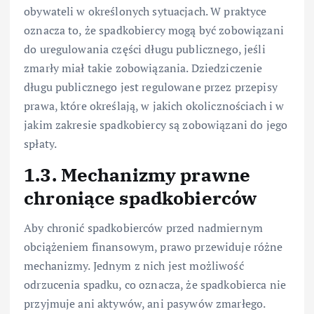
obywateli w określonych sytuacjach. W praktyce
oznacza to, że spadkobiercy mogą być zobowiązani
do uregulowania części długu publicznego, jeśli
zmarły miał takie zobowiązania. Dziedziczenie
długu publicznego jest regulowane przez przepisy
prawa, które określają, w jakich okolicznościach i w
jakim zakresie spadkobiercy są zobowiązani do jego
spłaty.
1.3. Mechanizmy prawne
chroniące spadkobierców
Aby chronić spadkobierców przed nadmiernym
obciążeniem finansowym, prawo przewiduje różne
mechanizmy. Jednym z nich jest możliwość
odrzucenia spadku, co oznacza, że spadkobierca nie
przyjmuje ani aktywów, ani pasywów zmarłego.