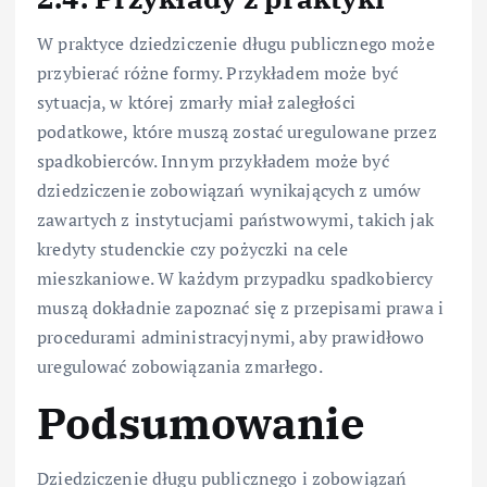
W praktyce dziedziczenie długu publicznego może
przybierać różne formy. Przykładem może być
sytuacja, w której zmarły miał zaległości
podatkowe, które muszą zostać uregulowane przez
spadkobierców. Innym przykładem może być
dziedziczenie zobowiązań wynikających z umów
zawartych z instytucjami państwowymi, takich jak
kredyty studenckie czy pożyczki na cele
mieszkaniowe. W każdym przypadku spadkobiercy
muszą dokładnie zapoznać się z przepisami prawa i
procedurami administracyjnymi, aby prawidłowo
uregulować zobowiązania zmarłego.
Podsumowanie
Dziedziczenie długu publicznego i zobowiązań