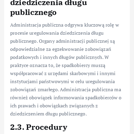
dziedziczenia długu
publicznego
Administracja publiczna odgrywa kluczową rolę w
procesie uregulowania dziedziczenia długu
publicznego. Organy administracji publicznej są
odpowiedzialne za egzekwowanie zobowiązań
podatkowych i innych długów publicznych. W
praktyce oznacza to, że spadkobiercy muszą
współpracować z urzędami skarbowymi i innymi
instytucjami państwowymi w celu uregulowania
zobowiązań zmarłego. Administracja publiczna ma
również obowiązek informowania spadkobierców o
ich prawach i obowiązkach związanych z
dziedziczeniem długu publicznego.
2.3. Procedury