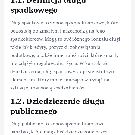
spadkowego
Dług spadkowy to zobowiązania finansowe, które
pozostają po zmarłym i przechodzą na jego
spadkobierców. Mogą to być różnego rodzaju długi,
takie jak kredyty, pożyczki, zobowiązania
podatkowe, a także inne należności, które zmarły
nie zdążył uregulować za życia. W kontekście
dziedziczenia, dług spadkowy staje się istotnym
elementem, który może znacząco wpłynąć na
sytuację finansową spadkobierców.
1.2. Dziedziczenie długu
publicznego
Dług publiczny to zobowiązania finansowe
państwa, które mogą być dziedziczone przez