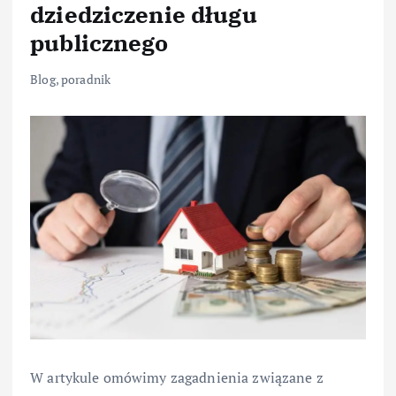
dziedziczenie długu
publicznego
Blog
,
poradnik
W artykule omówimy zagadnienia związane z