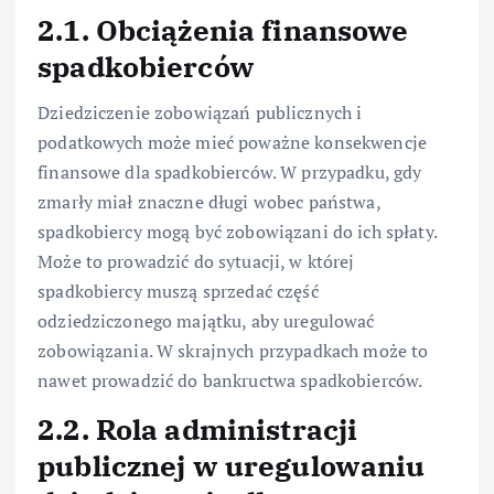
2.1. Obciążenia finansowe
spadkobierców
Dziedziczenie zobowiązań publicznych i
podatkowych może mieć poważne konsekwencje
finansowe dla spadkobierców. W przypadku, gdy
zmarły miał znaczne długi wobec państwa,
spadkobiercy mogą być zobowiązani do ich spłaty.
Może to prowadzić do sytuacji, w której
spadkobiercy muszą sprzedać część
odziedziczonego majątku, aby uregulować
zobowiązania. W skrajnych przypadkach może to
nawet prowadzić do bankructwa spadkobierców.
2.2. Rola administracji
publicznej w uregulowaniu