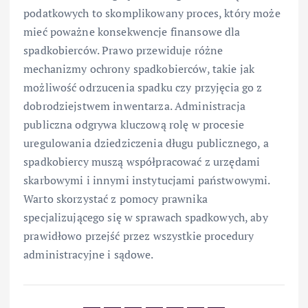
podatkowych to skomplikowany proces, który może
mieć poważne konsekwencje finansowe dla
spadkobierców. Prawo przewiduje różne
mechanizmy ochrony spadkobierców, takie jak
możliwość odrzucenia spadku czy przyjęcia go z
dobrodziejstwem inwentarza. Administracja
publiczna odgrywa kluczową rolę w procesie
uregulowania dziedziczenia długu publicznego, a
spadkobiercy muszą współpracować z urzędami
skarbowymi i innymi instytucjami państwowymi.
Warto skorzystać z pomocy prawnika
specjalizującego się w sprawach spadkowych, aby
prawidłowo przejść przez wszystkie procedury
administracyjne i sądowe.