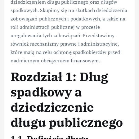
dziedziczeniem długu publicznego oraz długów
spadkowych. Skupimy się na skutkach dziedziczenia
zobowiązań publicznych i podatkowych, a także na
roli administracji publicznej w procesie
uregulowania tych zobowiązań. Przedstawimy
również mechanizmy prawne i administracyjne,
które mają na celu ochronę spadkobierców przed
nadmiernym obciążeniem finansowym.
Rozdział 1: Dług
spadkowy a
dziedziczenie
długu publicznego
1.1. Definicja długu