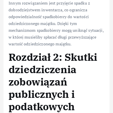
Innym rozwiązaniem jest przyjęcie spadku z
dobrodziejstwem inwentarza, co ogranicza
odpowiedzialność spadkobiercy do wartości
odziedziczonego majątku. Dzięki tym
mechanizmom spadkobiercy mogą uniknąć sytuacji,
w której musieliby spłacać długi przewyższające
wartość odziedziczonego majątku.
Rozdział 2: Skutki
dziedziczenia
zobowiązań
publicznych i
podatkowych