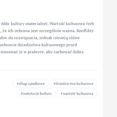
óbr kultury materialnej. Wartość kulturowa tych
 że ich ochrona jest szczególnie ważna. Konflikty
dne do rozwiązania, jednak istnieją różne
ochronie dziedzictwa kulturowego przed
stosować je w praktyce, aby zachować dobra
długi spadkowe
dziedzictwo kulturowe
instytucje kultury
wartość kulturowa