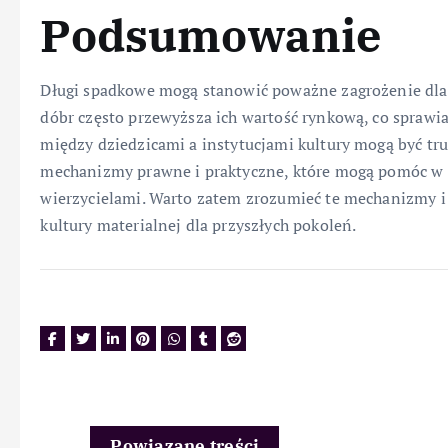
Podsumowanie
Długi spadkowe mogą stanowić poważne zagrożenie dla d
dóbr często przewyższa ich wartość rynkową, co sprawia,
między dziedzicami a instytucjami kultury mogą być tru
mechanizmy prawne i praktyczne, które mogą pomóc w 
wierzycielami. Warto zatem zrozumieć te mechanizmy i 
kultury materialnej dla przyszłych pokoleń.
Powiązane treści