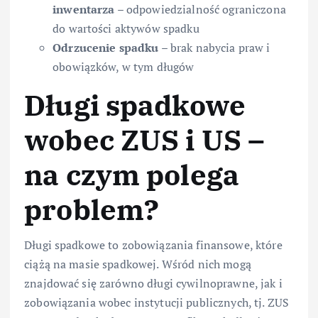
inwentarza
– odpowiedzialność ograniczona
do wartości aktywów spadku
Odrzucenie spadku
– brak nabycia praw i
obowiązków, w tym długów
Długi spadkowe
wobec ZUS i US –
na czym polega
problem?
Długi spadkowe to zobowiązania finansowe, które
ciążą na masie spadkowej. Wśród nich mogą
znajdować się zarówno długi cywilnoprawne, jak i
zobowiązania wobec instytucji publicznych, tj. ZUS