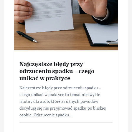
Najczęstsze błędy przy
odrzuceniu spadku – czego
unikać w praktyce
Najczęstsze błędy przy odrzuceniu spadku –
czego unikać w praktyce to temat niezwykle
istotny dla osób, które z różnych powodów
decydują się nie przyjmować spadku po bliskiej
osobie. Odrzucenie spadku…