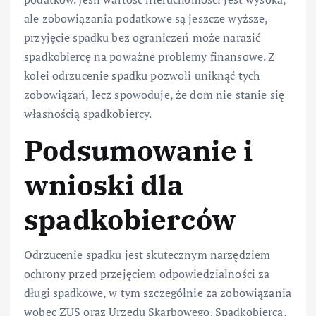
ale zobowiązania podatkowe są jeszcze wyższe,
przyjęcie spadku bez ograniczeń może narazić
spadkobiercę na poważne problemy finansowe. Z
kolei odrzucenie spadku pozwoli uniknąć tych
zobowiązań, lecz spowoduje, że dom nie stanie się
własnością spadkobiercy.
Podsumowanie i
wnioski dla
spadkobierców
Odrzucenie spadku jest skutecznym narzędziem
ochrony przed przejęciem odpowiedzialności za
długi spadkowe, w tym szczególnie za zobowiązania
wobec ZUS oraz Urzędu Skarbowego. Spadkobierca,