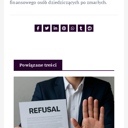
finansowego osób dziedziczących po zmarłych.
Powiązane treści