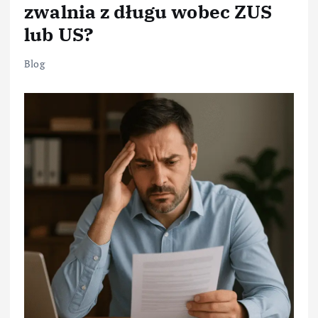
zwalnia z długu wobec ZUS
lub US?
Blog