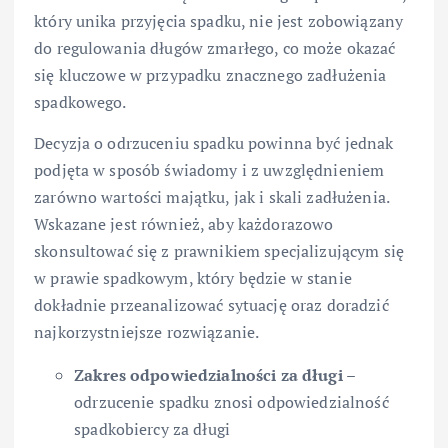
który unika przyjęcia spadku, nie jest zobowiązany
do regulowania długów zmarłego, co może okazać
się kluczowe w przypadku znacznego zadłużenia
spadkowego.
Decyzja o odrzuceniu spadku powinna być jednak
podjęta w sposób świadomy i z uwzględnieniem
zarówno wartości majątku, jak i skali zadłużenia.
Wskazane jest również, aby każdorazowo
skonsultować się z prawnikiem specjalizującym się
w prawie spadkowym, który będzie w stanie
dokładnie przeanalizować sytuację oraz doradzić
najkorzystniejsze rozwiązanie.
Zakres odpowiedzialności za długi
–
odrzucenie spadku znosi odpowiedzialność
spadkobiercy za długi