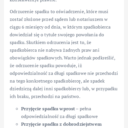
Odrzucenie spadku to oświadczenie, które musi
zostać złożone przed sądem lub notariuszem w
ciągu 6 miesięcy od dnia, w którym spadkobierca
dowiedział się o tytule swojego powołania do
spadku. Skutkiem odrzucenia jest to, że
spadkobierca nie nabywa żadnych praw ani
obowiązków spadkowych. Warto jednak podkreślić,
że odrzucenie spadku powoduje, iż
odpowiedzialność za długi spadkowe nie przechodzi
na tego konkretnego spadkobiercę, ale spadek
dziedziczą dalej inni spadkobiercy lub, w przypadku
ich braku, przechodzi na państwo.
Przyjęcie spadku wprost
– pełna
odpowiedzialność za długi spadkowe
Przyjęcie spadku z dobrodziejstwem