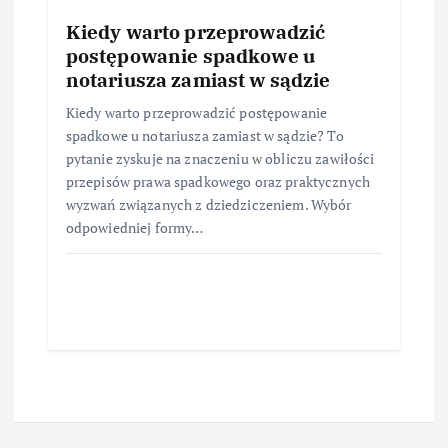
Kiedy warto przeprowadzić
postępowanie spadkowe u
notariusza zamiast w sądzie
Kiedy warto przeprowadzić postępowanie
spadkowe u notariusza zamiast w sądzie? To
pytanie zyskuje na znaczeniu w obliczu zawiłości
przepisów prawa spadkowego oraz praktycznych
wyzwań związanych z dziedziczeniem. Wybór
odpowiedniej formy…