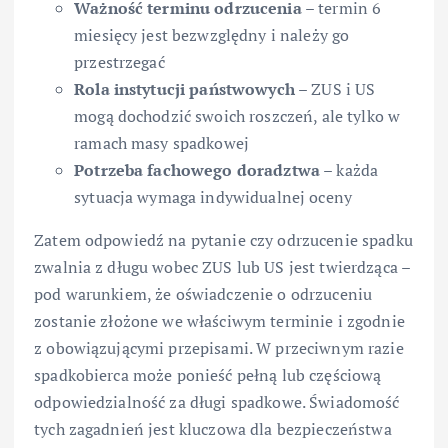
Ważność terminu odrzucenia
– termin 6
miesięcy jest bezwzględny i należy go
przestrzegać
Rola instytucji państwowych
– ZUS i US
mogą dochodzić swoich roszczeń, ale tylko w
ramach masy spadkowej
Potrzeba fachowego doradztwa
– każda
sytuacja wymaga indywidualnej oceny
Zatem odpowiedź na pytanie czy odrzucenie spadku
zwalnia z długu wobec ZUS lub US jest twierdząca –
pod warunkiem, że oświadczenie o odrzuceniu
zostanie złożone we właściwym terminie i zgodnie
z obowiązującymi przepisami. W przeciwnym razie
spadkobierca może ponieść pełną lub częściową
odpowiedzialność za długi spadkowe. Świadomość
tych zagadnień jest kluczowa dla bezpieczeństwa