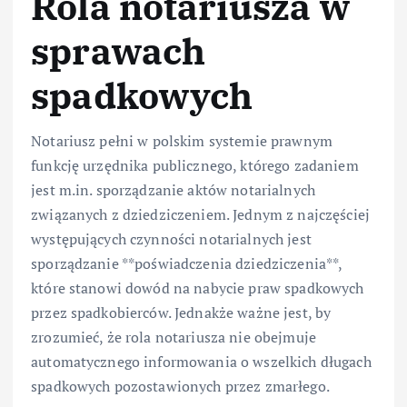
Rola notariusza w
sprawach
spadkowych
Notariusz pełni w polskim systemie prawnym
funkcję urzędnika publicznego, którego zadaniem
jest m.in. sporządzanie aktów notarialnych
związanych z dziedziczeniem. Jednym z najczęściej
występujących czynności notarialnych jest
sporządzanie **poświadczenia dziedziczenia**,
które stanowi dowód na nabycie praw spadkowych
przez spadkobierców. Jednakże ważne jest, by
zrozumieć, że rola notariusza nie obejmuje
automatycznego informowania o wszelkich długach
spadkowych pozostawionych przez zmarłego.