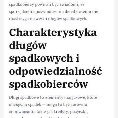
spadkobiercy powinni być świadomi, że
sporządzenie poświadczenia dziedziczenia nie
rozstrzyga o kwestii długów spadkowych.
Charakterystyka
długów
spadkowych i
odpowiedzialność
spadkobierców
Długi spadkowe to elementy majątkowe, które
obciążają spadek — mogą to być zarówno
zobowiązania takie jak kredyty, pożyczki,