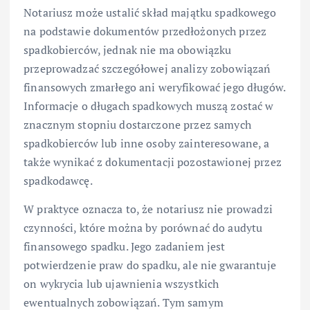
Notariusz może ustalić skład majątku spadkowego
na podstawie dokumentów przedłożonych przez
spadkobierców, jednak nie ma obowiązku
przeprowadzać szczegółowej analizy zobowiązań
finansowych zmarłego ani weryfikować jego długów.
Informacje o długach spadkowych muszą zostać w
znacznym stopniu dostarczone przez samych
spadkobierców lub inne osoby zainteresowane, a
także wynikać z dokumentacji pozostawionej przez
spadkodawcę.
W praktyce oznacza to, że notariusz nie prowadzi
czynności, które można by porównać do audytu
finansowego spadku. Jego zadaniem jest
potwierdzenie praw do spadku, ale nie gwarantuje
on wykrycia lub ujawnienia wszystkich
ewentualnych zobowiązań. Tym samym