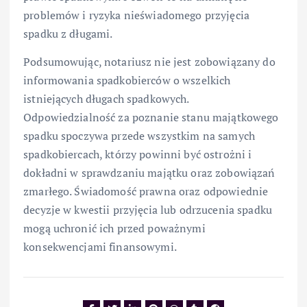
problemów i ryzyka nieświadomego przyjęcia
spadku z długami.
Podsumowując, notariusz nie jest zobowiązany do
informowania spadkobierców o wszelkich
istniejących długach spadkowych.
Odpowiedzialność za poznanie stanu majątkowego
spadku spoczywa przede wszystkim na samych
spadkobiercach, którzy powinni być ostrożni i
dokładni w sprawdzaniu majątku oraz zobowiązań
zmarłego. Świadomość prawna oraz odpowiednie
decyzje w kwestii przyjęcia lub odrzucenia spadku
mogą uchronić ich przed poważnymi
konsekwencjami finansowymi.