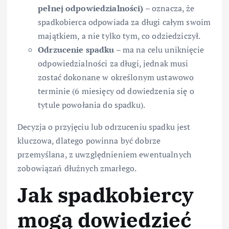
pełnej odpowiedzialności)
– oznacza, że
spadkobierca odpowiada za długi całym swoim
majątkiem, a nie tylko tym, co odziedziczył.
Odrzucenie spadku
– ma na celu uniknięcie
odpowiedzialności za długi, jednak musi
zostać dokonane w określonym ustawowo
terminie (6 miesięcy od dowiedzenia się o
tytule powołania do spadku).
Decyzja o przyjęciu lub odrzuceniu spadku jest
kluczowa, dlatego powinna być dobrze
przemyślana, z uwzględnieniem ewentualnych
zobowiązań dłużnych zmarłego.
Jak spadkobiercy
mogą dowiedzieć