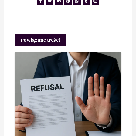
Powiązane treści