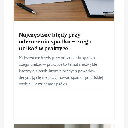
Najczęstsze błędy przy
odrzuceniu spadku – czego
unikać w praktyce
Najczęstsze błędy przy odrzuceniu spadku –
czego unikać w praktyce to temat niezwykle
istotny dla osób, które z różnych powodów
decydują się nie przyjmować spadku po bliskiej
osobie. Odrzucenie spadku…