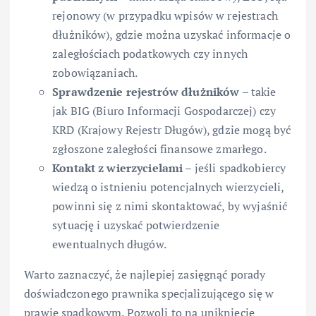
rejonowy (w przypadku wpisów w rejestrach
dłużników), gdzie można uzyskać informacje o
zaległościach podatkowych czy innych
zobowiązaniach.
Sprawdzenie rejestrów dłużników
– takie
jak BIG (Biuro Informacji Gospodarczej) czy
KRD (Krajowy Rejestr Długów), gdzie mogą być
zgłoszone zaległości finansowe zmarłego.
Kontakt z wierzycielami
– jeśli spadkobiercy
wiedzą o istnieniu potencjalnych wierzycieli,
powinni się z nimi skontaktować, by wyjaśnić
sytuację i uzyskać potwierdzenie
ewentualnych długów.
Warto zaznaczyć, że najlepiej zasięgnąć porady
doświadczonego prawnika specjalizującego się w
prawie spadkowym. Pozwoli to na uniknięcie