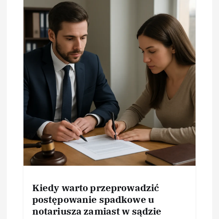
Kiedy warto przeprowadzić
postępowanie spadkowe u
notariusza zamiast w sądzie