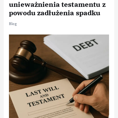
unieważnienia testamentu z
powodu zadłużenia spadku
Blog