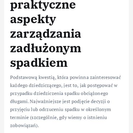
praktyczne
aspekty
zarządzania
zadłużonym
spadkiem
Podstawową kwestią, która powinna zainteresować
każdego dziedziczącego, jest to, jak postępować w
przypadku dziedziczenia spadku obciążonego
długami. Najważniejsze jest podjęcie decyzji o
przyjęciu lub odrzuceniu spadku w określonym
terminie (szczególnie, gdy wiemy o istnieniu
zobowiązań).