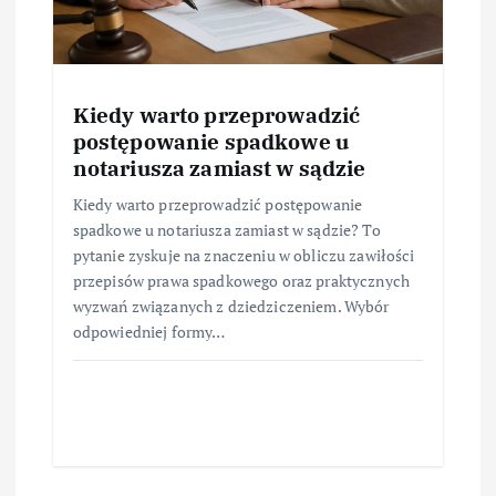
Kiedy warto przeprowadzić
postępowanie spadkowe u
notariusza zamiast w sądzie
Kiedy warto przeprowadzić postępowanie
spadkowe u notariusza zamiast w sądzie? To
pytanie zyskuje na znaczeniu w obliczu zawiłości
przepisów prawa spadkowego oraz praktycznych
wyzwań związanych z dziedziczeniem. Wybór
odpowiedniej formy…