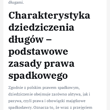
długami.
Charakterystyka
dziedziczenia
długów –
podstawowe
zasady prawa
spadkowego
Zgodnie z polskim prawem spadkowym,
dziedziczenie obejmuje zarówno aktywa, jak i
pasywa, czyli prawa i obowiązki majątkowe
spadkodawcy. Oznacza to, że wraz z przejęciem