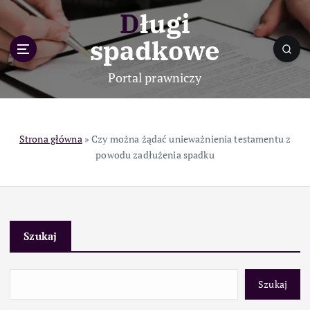
S
Długi
k
i
spadkowe
p
t
Portal prawniczy
o
c
o
n
Strona główna
»
Czy można żądać unieważnienia testamentu z
t
powodu zadłużenia spadku
e
n
t
Szukaj
Szukaj