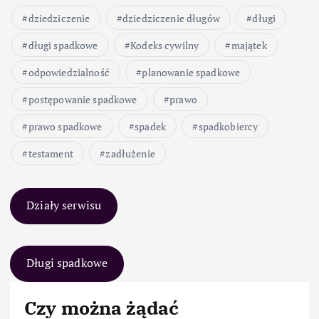
dziedziczenie
dziedziczenie długów
długi
długi spadkowe
Kodeks cywilny
majątek
odpowiedzialność
planowanie spadkowe
postępowanie spadkowe
prawo
prawo spadkowe
spadek
spadkobiercy
testament
zadłużenie
Działy serwisu
Długi spadkowe
Czy można żądać