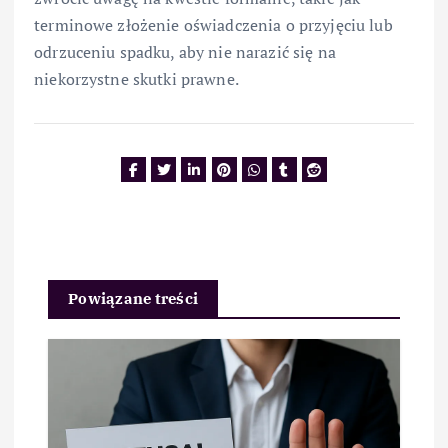
terminowe złożenie oświadczenia o przyjęciu lub
odrzuceniu spadku, aby nie narazić się na
niekorzystne skutki prawne.
Powiązane treści