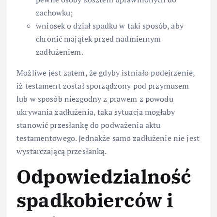
zachowku;
wniosek o dział spadku w taki sposób, aby
chronić majątek przed nadmiernym
zadłużeniem.
Możliwe jest zatem, że gdyby istniało podejrzenie,
iż testament został sporządzony pod przymusem
lub w sposób niezgodny z prawem z powodu
ukrywania zadłużenia, taka sytuacja mogłaby
stanowić przesłankę do podważenia aktu
testamentowego. Jednakże samo zadłużenie nie jest
wystarczającą przesłanką.
Odpowiedzialność
spadkobierców i