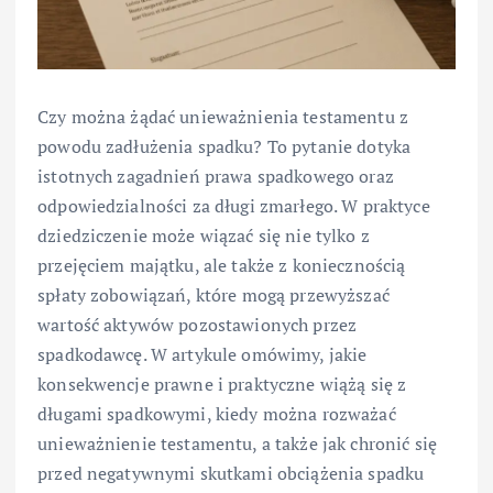
Czy można żądać unieważnienia testamentu z
powodu zadłużenia spadku? To pytanie dotyka
istotnych zagadnień prawa spadkowego oraz
odpowiedzialności za długi zmarłego. W praktyce
dziedziczenie może wiązać się nie tylko z
przejęciem majątku, ale także z koniecznością
spłaty zobowiązań, które mogą przewyższać
wartość aktywów pozostawionych przez
spadkodawcę. W artykule omówimy, jakie
konsekwencje prawne i praktyczne wiążą się z
długami spadkowymi, kiedy można rozważać
unieważnienie testamentu, a także jak chronić się
przed negatywnymi skutkami obciążenia spadku