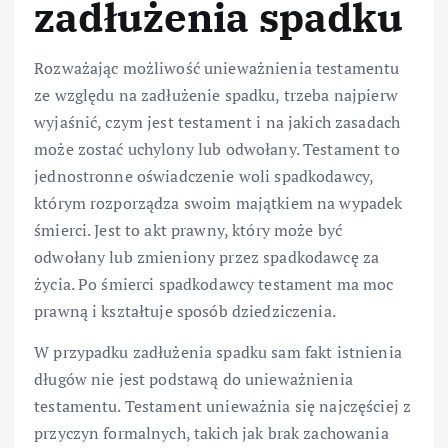
zadłużenia spadku
Rozważając możliwość unieważnienia testamentu
ze względu na zadłużenie spadku, trzeba najpierw
wyjaśnić, czym jest testament i na jakich zasadach
może zostać uchylony lub odwołany. Testament to
jednostronne oświadczenie woli spadkodawcy,
którym rozporządza swoim majątkiem na wypadek
śmierci. Jest to akt prawny, który może być
odwołany lub zmieniony przez spadkodawcę za
życia. Po śmierci spadkodawcy testament ma moc
prawną i kształtuje sposób dziedziczenia.
W przypadku zadłużenia spadku sam fakt istnienia
długów nie jest podstawą do unieważnienia
testamentu. Testament unieważnia się najczęściej z
przyczyn formalnych, takich jak brak zachowania