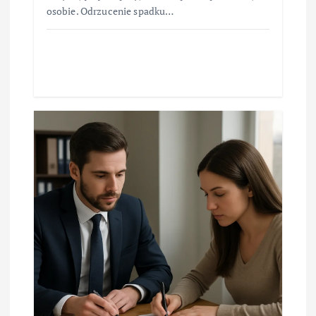
osobie. Odrzucenie spadku…