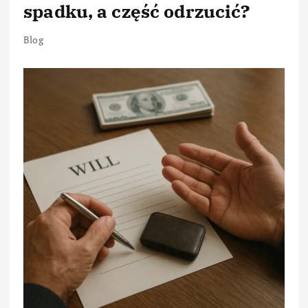
spadku, a część odrzucić?
Blog