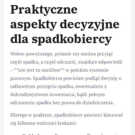
Praktyczne
aspekty decyzyjne
dla spadkobiercy
Wobec powyższego, pytanie czy można przyjąć
część spadku, a część odrzucić, znajduje odpowiedź
– **nie jest to możliwe** w polskim systemie
prawnym. Spadkobierca powinien podjąć decyzję o
całkowitym przyjęciu spadku, ewentualnie z
dobrodziejstwem inwentarza, bądź pełnym
odrzuceniu spadku bez prawa do dziedziczenia.
Dlatego w praktyce, spadkobiercy powinni kierować
się kilkoma ważnymi krokami: