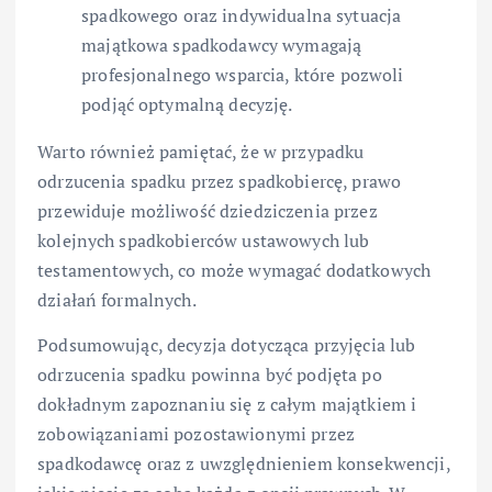
spadkowego oraz indywidualna sytuacja
majątkowa spadkodawcy wymagają
profesjonalnego wsparcia, które pozwoli
podjąć optymalną decyzję.
Warto również pamiętać, że w przypadku
odrzucenia spadku przez spadkobiercę, prawo
przewiduje możliwość dziedziczenia przez
kolejnych spadkobierców ustawowych lub
testamentowych, co może wymagać dodatkowych
działań formalnych.
Podsumowując, decyzja dotycząca przyjęcia lub
odrzucenia spadku powinna być podjęta po
dokładnym zapoznaniu się z całym majątkiem i
zobowiązaniami pozostawionymi przez
spadkodawcę oraz z uwzględnieniem konsekwencji,