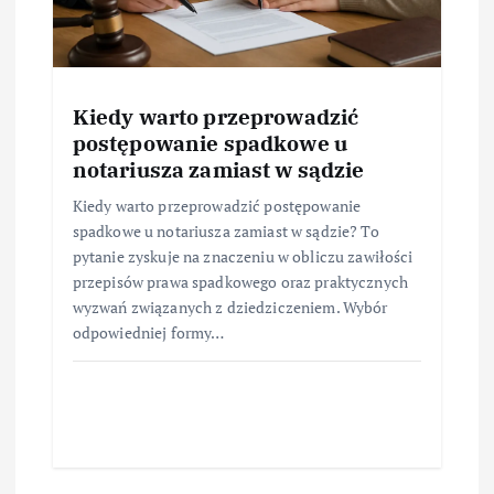
Kiedy warto przeprowadzić
postępowanie spadkowe u
notariusza zamiast w sądzie
Kiedy warto przeprowadzić postępowanie
spadkowe u notariusza zamiast w sądzie? To
pytanie zyskuje na znaczeniu w obliczu zawiłości
przepisów prawa spadkowego oraz praktycznych
wyzwań związanych z dziedziczeniem. Wybór
odpowiedniej formy…