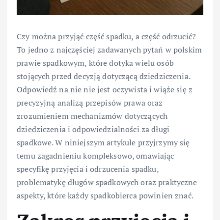
Czy można przyjąć część spadku, a część odrzucić?
To jedno z najczęściej zadawanych pytań w polskim
prawie spadkowym, które dotyka wielu osób
stojących przed decyzją dotyczącą dziedziczenia.
Odpowiedź na nie nie jest oczywista i wiąże się z
precyzyjną analizą przepisów prawa oraz
zrozumieniem mechanizmów dotyczących
dziedziczenia i odpowiedzialności za długi
spadkowe. W niniejszym artykule przyjrzymy się
temu zagadnieniu kompleksowo, omawiając
specyfikę przyjęcia i odrzucenia spadku,
problematykę długów spadkowych oraz praktyczne
aspekty, które każdy spadkobierca powinien znać.