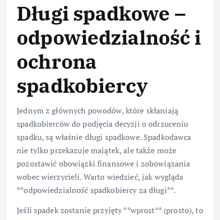
Długi spadkowe –
odpowiedzialność i
ochrona
spadkobiercy
Jednym z głównych powodów, które skłaniają
spadkobierców do podjęcia decyzji o odrzuceniu
spadku, są właśnie długi spadkowe. Spadkodawca
nie tylko przekazuje majątek, ale także może
pozostawić obowiązki finansowe i zobowiązania
wobec wierzycieli. Warto wiedzieć, jak wygląda
**odpowiedzialność spadkobiercy za długi**.
Jeśli spadek zostanie przyjęty **wprost** (prosto), to