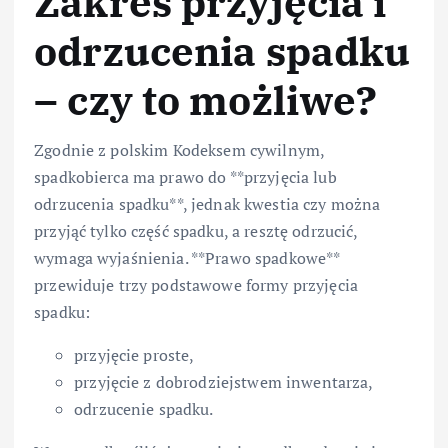
Zakres przyjęcia i
odrzucenia spadku
– czy to możliwe?
Zgodnie z polskim Kodeksem cywilnym,
spadkobierca ma prawo do **przyjęcia lub
odrzucenia spadku**, jednak kwestia czy można
przyjąć tylko część spadku, a resztę odrzucić,
wymaga wyjaśnienia. **Prawo spadkowe**
przewiduje trzy podstawowe formy przyjęcia
spadku:
przyjęcie proste,
przyjęcie z dobrodziejstwem inwentarza,
odrzucenie spadku.