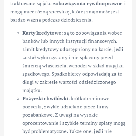
traktowane są jako
zobowiązania cywilnoprawne
i
mogą mieć różną specyfikę, której znajomość jest
bardzo ważna podczas dziedziczenia.
Karty kredytowe
: są to zobowiązania wobec
banków lub innych instytucji finansowych.
Limit kredytowy udostępniony na karcie, jeśli
został wykorzystany i nie spłacony przed
śmiercią właściciela, wchodzi w skład majątku
spadkowego. Spadkobiercy odpowiadają za te
długi w zakresie wartości odziedziczonego
majątku.
Pożyczki chwilówki
: krótkoterminowe
pożyczki, zwykle udzielane przez firmy
pozabankowe. Z uwagi na wysokie
oprocentowanie i szybkie terminy spłaty mogą
być problematyczne. Także one, jeśli nie