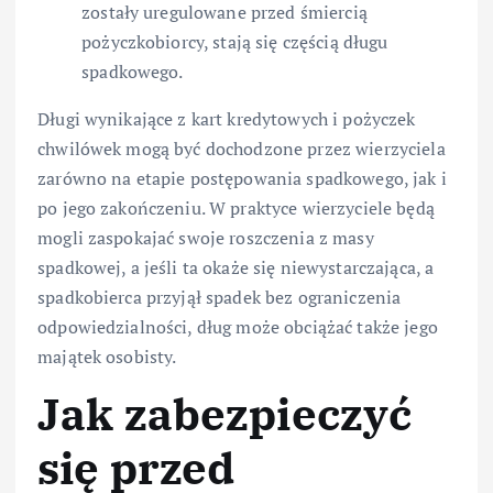
zostały uregulowane przed śmiercią
pożyczkobiorcy, stają się częścią długu
spadkowego.
Długi wynikające z kart kredytowych i pożyczek
chwilówek mogą być dochodzone przez wierzyciela
zarówno na etapie postępowania spadkowego, jak i
po jego zakończeniu. W praktyce wierzyciele będą
mogli zaspokajać swoje roszczenia z masy
spadkowej, a jeśli ta okaże się niewystarczająca, a
spadkobierca przyjął spadek bez ograniczenia
odpowiedzialności, dług może obciążać także jego
majątek osobisty.
Jak zabezpieczyć
się przed