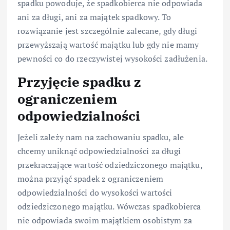
spadku powoduje, że spadkobierca nie odpowiada
ani za długi, ani za majątek spadkowy. To
rozwiązanie jest szczególnie zalecane, gdy długi
przewyższają wartość majątku lub gdy nie mamy
pewności co do rzeczywistej wysokości zadłużenia.
Przyjęcie spadku z
ograniczeniem
odpowiedzialności
Jeżeli zależy nam na zachowaniu spadku, ale
chcemy uniknąć odpowiedzialności za długi
przekraczające wartość odziedziczonego majątku,
można przyjąć spadek z ograniczeniem
odpowiedzialności do wysokości wartości
odziedziczonego majątku. Wówczas spadkobierca
nie odpowiada swoim majątkiem osobistym za