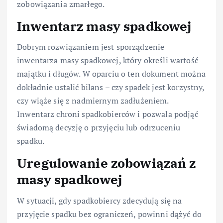
zobowiązania zmarłego.
Inwentarz masy spadkowej
Dobrym rozwiązaniem jest sporządzenie
inwentarza masy spadkowej, który określi wartość
majątku i długów. W oparciu o ten dokument można
dokładnie ustalić bilans – czy spadek jest korzystny,
czy wiąże się z nadmiernym zadłużeniem.
Inwentarz chroni spadkobierców i pozwala podjąć
świadomą decyzję o przyjęciu lub odrzuceniu
spadku.
Uregulowanie zobowiązań z
masy spadkowej
W sytuacji, gdy spadkobiercy zdecydują się na
przyjęcie spadku bez ograniczeń, powinni dążyć do