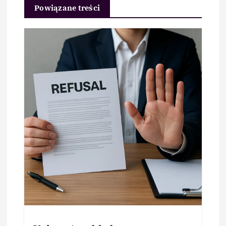
Powiązane treści