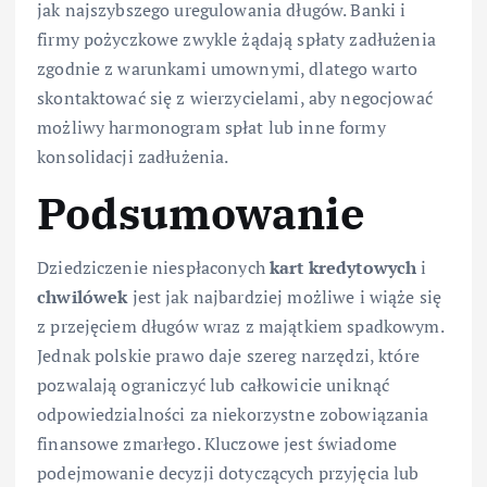
jak najszybszego uregulowania długów. Banki i
firmy pożyczkowe zwykle żądają spłaty zadłużenia
zgodnie z warunkami umownymi, dlatego warto
skontaktować się z wierzycielami, aby negocjować
możliwy harmonogram spłat lub inne formy
konsolidacji zadłużenia.
Podsumowanie
Dziedziczenie niespłaconych
kart kredytowych
i
chwilówek
jest jak najbardziej możliwe i wiąże się
z przejęciem długów wraz z majątkiem spadkowym.
Jednak polskie prawo daje szereg narzędzi, które
pozwalają ograniczyć lub całkowicie uniknąć
odpowiedzialności za niekorzystne zobowiązania
finansowe zmarłego. Kluczowe jest świadome
podejmowanie decyzji dotyczących przyjęcia lub