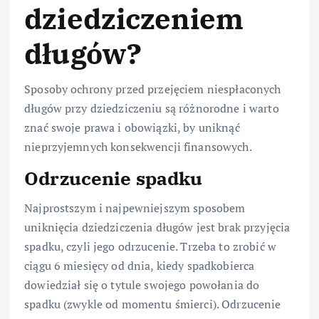
dziedziczeniem
długów?
Sposoby ochrony przed przejęciem niespłaconych
długów przy dziedziczeniu są różnorodne i warto
znać swoje prawa i obowiązki, by uniknąć
nieprzyjemnych konsekwencji finansowych.
Odrzucenie spadku
Najprostszym i najpewniejszym sposobem
uniknięcia dziedziczenia długów jest brak przyjęcia
spadku, czyli jego odrzucenie. Trzeba to zrobić w
ciągu 6 miesięcy od dnia, kiedy spadkobierca
dowiedział się o tytule swojego powołania do
spadku (zwykle od momentu śmierci). Odrzucenie