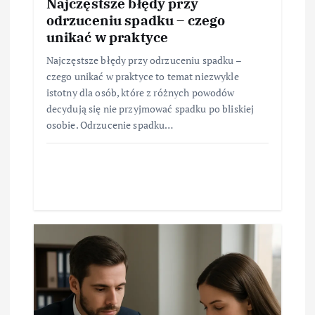
Najczęstsze błędy przy
odrzuceniu spadku – czego
unikać w praktyce
Najczęstsze błędy przy odrzuceniu spadku –
czego unikać w praktyce to temat niezwykle
istotny dla osób, które z różnych powodów
decydują się nie przyjmować spadku po bliskiej
osobie. Odrzucenie spadku…