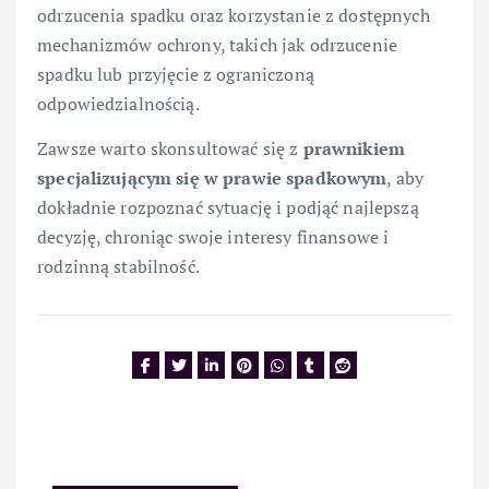
odrzucenia spadku oraz korzystanie z dostępnych
mechanizmów ochrony, takich jak odrzucenie
spadku lub przyjęcie z ograniczoną
odpowiedzialnością.
Zawsze warto skonsultować się z
prawnikiem
specjalizującym się w prawie spadkowym
, aby
dokładnie rozpoznać sytuację i podjąć najlepszą
decyzję, chroniąc swoje interesy finansowe i
rodzinną stabilność.