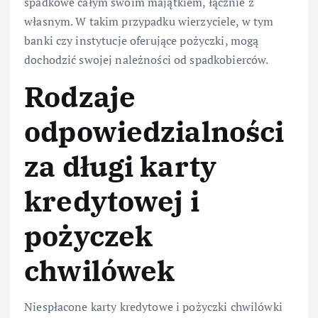
spadkowe całym swoim majątkiem, łącznie z
własnym. W takim przypadku wierzyciele, w tym
banki czy instytucje oferujące pożyczki, mogą
dochodzić swojej należności od spadkobierców.
Rodzaje
odpowiedzialności
za długi karty
kredytowej i
pożyczek
chwilówek
Niespłacone karty kredytowe i pożyczki chwilówki