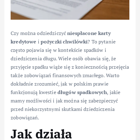
Czy można odziedziczyć
niespłacone karty
kredytowe
i
pożyczki chwilówki
? To pytanie
często pojawia się w kontekście spadków i
dziedziczenia długu. Wiele osób obawia się, że
przyjęcie spadku wiąże się z koniecznością przejęcia
także zobowiązań finansowych zmarłego. Warto
dokładnie zrozumieć, jak w polskim prawie
funkcjonują kwestie
długów spadkowych
, jakie
mamy możliwości i jak można się zabezpieczyć
przed niekorzystnymi skutkami dziedziczenia
zobowiązań.
Jak działa