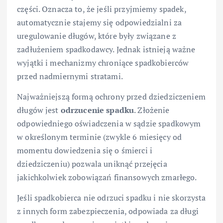
części. Oznacza to, że jeśli przyjmiemy spadek,
automatycznie stajemy się odpowiedzialni za
uregulowanie długów, które były związane z
zadłużeniem spadkodawcy. Jednak istnieją ważne
wyjątki i mechanizmy chroniące spadkobierców
przed nadmiernymi stratami.
Najważniejszą formą ochrony przed dziedziczeniem
długów jest
odrzucenie spadku
. Złożenie
odpowiedniego oświadczenia w sądzie spadkowym
w określonym terminie (zwykle 6 miesięcy od
momentu dowiedzenia się o śmierci i
dziedziczeniu) pozwala uniknąć przejęcia
jakichkolwiek zobowiązań finansowych zmarłego.
Jeśli spadkobierca nie odrzuci spadku i nie skorzysta
z innych form zabezpieczenia, odpowiada za długi