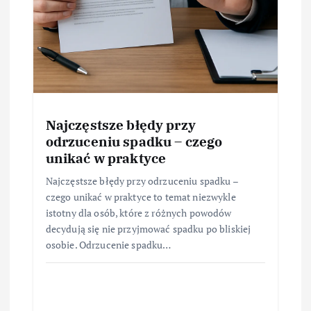
Najczęstsze błędy przy
odrzuceniu spadku – czego
unikać w praktyce
Najczęstsze błędy przy odrzuceniu spadku –
czego unikać w praktyce to temat niezwykle
istotny dla osób, które z różnych powodów
decydują się nie przyjmować spadku po bliskiej
osobie. Odrzucenie spadku…