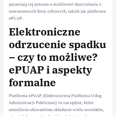
pojawiają się pytania o możliwość skorzystania z
nowoczesnych form cyfrowych, takich jak platforma
ePUAP.
Elektroniczne
odrzucenie spadku
– czy to możliwe?
ePUAP i aspekty
formalne
Platforma ePUAP (Elektroniczna Platforma Usług
Administracji Publicznej) to narzędzie, które
umożliwia obywatelom składanie wielu wniosków,