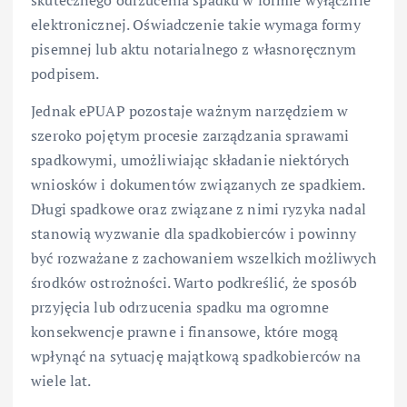
elektronicznej. Oświadczenie takie wymaga formy
pisemnej lub aktu notarialnego z własnoręcznym
podpisem.
Jednak ePUAP pozostaje ważnym narzędziem w
szeroko pojętym procesie zarządzania sprawami
spadkowymi, umożliwiając składanie niektórych
wniosków i dokumentów związanych ze spadkiem.
Długi spadkowe oraz związane z nimi ryzyka nadal
stanowią wyzwanie dla spadkobierców i powinny
być rozważane z zachowaniem wszelkich możliwych
środków ostrożności. Warto podkreślić, że sposób
przyjęcia lub odrzucenia spadku ma ogromne
konsekwencje prawne i finansowe, które mogą
wpłynąć na sytuację majątkową spadkobierców na
wiele lat.