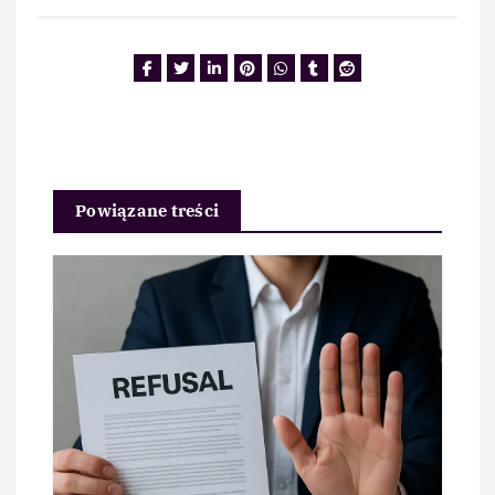
Powiązane treści