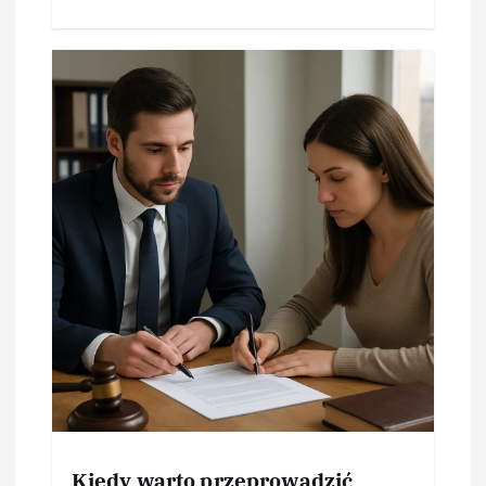
Kiedy warto przeprowadzić