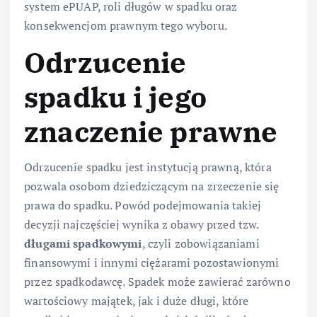
system ePUAP, roli długów w spadku oraz
konsekwencjom prawnym tego wyboru.
Odrzucenie
spadku i jego
znaczenie prawne
Odrzucenie spadku jest instytucją prawną, która
pozwala osobom dziedziczącym na zrzeczenie się
prawa do spadku. Powód podejmowania takiej
decyzji najczęściej wynika z obawy przed tzw.
długami spadkowymi
, czyli zobowiązaniami
finansowymi i innymi ciężarami pozostawionymi
przez spadkodawcę. Spadek może zawierać zarówno
wartościowy majątek, jak i duże długi, które