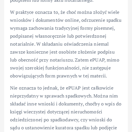
W praktyce oznacza to, że choć można złożyć wiele
wniosków i dokumentów online, odrzucenie spadku
wymaga zachowania tradycyjnej formy pisemnej,
podpisanej własnoręcznie lub potwierdzonej
notarialnie. W składaniu oświadczenia niemal
zawsze konieczne jest osobiste złożenie podpisu
lub obecność przy notariuszu. Zatem ePUAP, mimo
swojej szerokiej funkcjonalności, nie zastępuje
obowiązujących form prawnych w tej materii.
Nie oznacza to jednak, że ePUAP jest całkowicie
nieprzydatny w sprawach spadkowych. Można nim
składać inne wnioski i dokumenty, choćby o wpis do
księgi wieczystej dotyczącej nieruchomości
odziedziczonej po spadkodawcy, czy wnioski do
sądu o ustanowienie kuratora spadku lub podjęcie