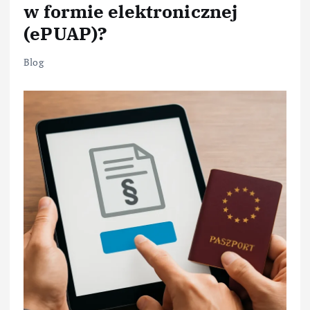
w formie elektronicznej
(ePUAP)?
Blog