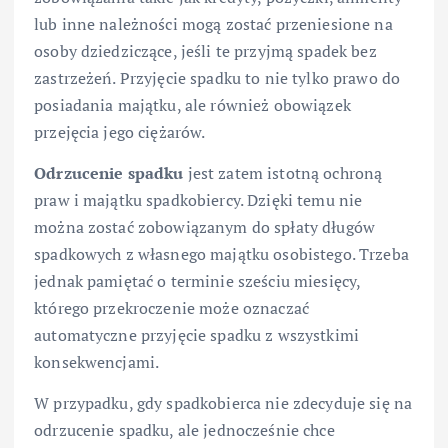
lub inne należności mogą zostać przeniesione na
osoby dziedziczące, jeśli te przyjmą spadek bez
zastrzeżeń. Przyjęcie spadku to nie tylko prawo do
posiadania majątku, ale również obowiązek
przejęcia jego ciężarów.
Odrzucenie spadku
jest zatem istotną ochroną
praw i majątku spadkobiercy. Dzięki temu nie
można zostać zobowiązanym do spłaty długów
spadkowych z własnego majątku osobistego. Trzeba
jednak pamiętać o terminie sześciu miesięcy,
którego przekroczenie może oznaczać
automatyczne przyjęcie spadku z wszystkimi
konsekwencjami.
W przypadku, gdy spadkobierca nie zdecyduje się na
odrzucenie spadku, ale jednocześnie chce