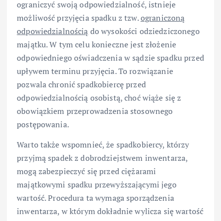
ograniczyć swoją odpowiedzialność, istnieje
możliwość przyjęcia spadku z tzw.
ograniczoną
odpowiedzialnością
do wysokości odziedziczonego
majątku. W tym celu konieczne jest złożenie
odpowiedniego oświadczenia w sądzie spadku przed
upływem terminu przyjęcia. To rozwiązanie
pozwala chronić spadkobiercę przed
odpowiedzialnością osobistą, choć wiąże się z
obowiązkiem przeprowadzenia stosownego
postępowania.
Warto także wspomnieć, że spadkobiercy, którzy
przyjmą spadek z dobrodziejstwem inwentarza,
mogą zabezpieczyć się przed ciężarami
majątkowymi spadku przewyższającymi jego
wartość. Procedura ta wymaga sporządzenia
inwentarza, w którym dokładnie wylicza się wartość