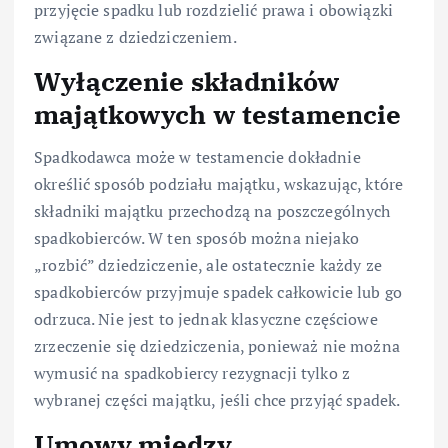
przyjęcie spadku lub rozdzielić prawa i obowiązki
związane z dziedziczeniem.
Wyłączenie składników
majątkowych w testamencie
Spadkodawca może w testamencie dokładnie
określić sposób podziału majątku, wskazując, które
składniki majątku przechodzą na poszczególnych
spadkobierców. W ten sposób można niejako
„rozbić” dziedziczenie, ale ostatecznie każdy ze
spadkobierców przyjmuje spadek całkowicie lub go
odrzuca. Nie jest to jednak klasyczne częściowe
zrzeczenie się dziedziczenia, ponieważ nie można
wymusić na spadkobiercy rezygnacji tylko z
wybranej części majątku, jeśli chce przyjąć spadek.
Umowy między