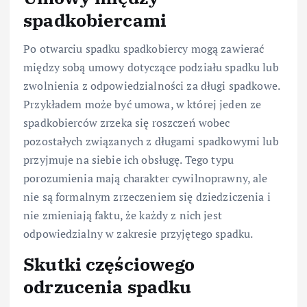
spadkobiercami
Po otwarciu spadku spadkobiercy mogą zawierać
między sobą umowy dotyczące podziału spadku lub
zwolnienia z odpowiedzialności za długi spadkowe.
Przykładem może być umowa, w której jeden ze
spadkobierców zrzeka się roszczeń wobec
pozostałych związanych z długami spadkowymi lub
przyjmuje na siebie ich obsługę. Tego typu
porozumienia mają charakter cywilnoprawny, ale
nie są formalnym zrzeczeniem się dziedziczenia i
nie zmieniają faktu, że każdy z nich jest
odpowiedzialny w zakresie przyjętego spadku.
Skutki częściowego
odrzucenia spadku