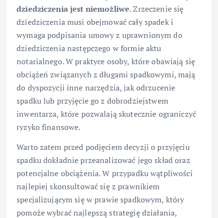
dziedziczenia jest niemożliwe
. Zrzeczenie się
dziedziczenia musi obejmować cały spadek i
wymaga podpisania umowy z uprawnionym do
dziedziczenia następczego w formie aktu
notarialnego. W praktyce osoby, które obawiają się
obciążeń związanych z długami spadkowymi, mają
do dyspozycji inne narzędzia, jak odrzucenie
spadku lub przyjęcie go z dobrodziejstwem
inwentarza, które pozwalają skutecznie ograniczyć
ryzyko finansowe.
Warto zatem przed podjęciem decyzji o przyjęciu
spadku dokładnie przeanalizować jego skład oraz
potencjalne obciążenia. W przypadku wątpliwości
najlepiej skonsultować się z prawnikiem
specjalizującym się w prawie spadkowym, który
pomoże wybrać najlepszą strategię działania,