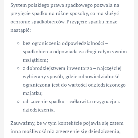
System polskiego prawa spadkowego pozwala na
przyjęcie spadku na różne sposoby, co ma służyć
ochronie spadkobierców. Przyjęcie spadku może
nastąpić:
bez ograniczenia odpowiedzialności –
spadkobierca odpowiada za długi całym swoim
majątkiem;
z dobrodziejstwem inwentarza – najczęściej
wybierany sposób, gdzie odpowiedzialność
ograniczona jest do wartości odziedziczonego
majątku;
odrzucenie spadku – całkowita rezygnacja z
dziedziczenia.
Zauważmy, że w tym kontekście pojawia się zatem
inna możliwość niż zrzeczenie się dziedziczenia,