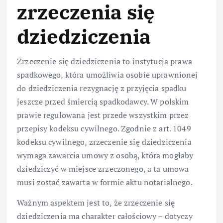
zrzeczenia się
dziedziczenia
Zrzeczenie się dziedziczenia to instytucja prawa
spadkowego, która umożliwia osobie uprawnionej
do dziedziczenia rezygnację z przyjęcia spadku
jeszcze przed śmiercią spadkodawcy. W polskim
prawie regulowana jest przede wszystkim przez
przepisy kodeksu cywilnego. Zgodnie z art. 1049
kodeksu cywilnego, zrzeczenie się dziedziczenia
wymaga zawarcia umowy z osobą, która mogłaby
dziedziczyć w miejsce zrzeczonego, a ta umowa
musi zostać zawarta w formie aktu notarialnego.
Ważnym aspektem jest to, że zrzeczenie się
dziedziczenia ma charakter całościowy – dotyczy