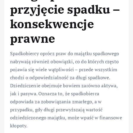
przyjęcie spadku –
konsekwencje
prawne
Spadkobiercy oprócz praw do majątku spadkowego
nabywają również obowiązki, co do których często
pojawia się wiele wątpliwości – przede wszystkim
chodzi o odpowiedzialność za długi spadkowe.
Dziedziczenie obejmuje bowiem zarówno aktywa,
jak i pasywa. Oznacza to, że spadkobierca
odpowiada za zobowiązania zmarłego, a w
przypadku, gdy długi przewyższają wartość
odziedziczonego majątku, może wpaść w finansowe
kłopoty.