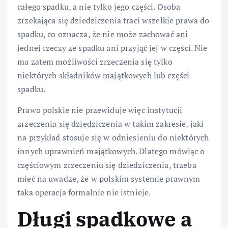
całego spadku, a nie tylko jego części. Osoba
zrzekająca się dziedziczenia traci wszelkie prawa do
spadku, co oznacza, że nie może zachować ani
jednej rzeczy ze spadku ani przyjąć jej w części. Nie
ma zatem możliwości zrzeczenia się tylko
niektórych składników majątkowych lub części
spadku.
Prawo polskie nie przewiduje więc instytucji
zrzeczenia się dziedziczenia w takim zakresie, jaki
na przykład stosuje się w odniesieniu do niektórych
innych uprawnień majątkowych. Dlatego mówiąc o
częściowym zrzeczeniu się dziedziczenia, trzeba
mieć na uwadze, że w polskim systemie prawnym
taka operacja formalnie nie istnieje.
Długi spadkowe a