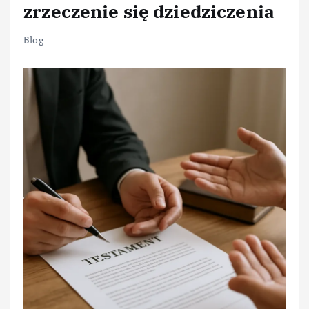
zrzeczenie się dziedziczenia
Blog