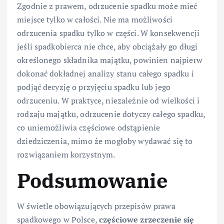
Zgodnie z prawem, odrzucenie spadku może mieć
miejsce tylko w całości. Nie ma możliwości
odrzucenia spadku tylko w części. W konsekwencji
jeśli spadkobierca nie chce, aby obciążały go długi
określonego składnika majątku, powinien najpierw
dokonać dokładnej analizy stanu całego spadku i
podjąć decyzję o przyjęciu spadku lub jego
odrzuceniu. W praktyce, niezależnie od wielkości i
rodzaju majątku, odrzucenie dotyczy całego spadku,
co uniemożliwia częściowe odstąpienie
dziedziczenia, mimo że mogłoby wydawać się to
rozwiązaniem korzystnym.
Podsumowanie
W świetle obowiązujących przepisów prawa
spadkowego w Polsce,
częściowe zrzeczenie się