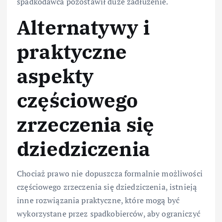
spadkodawca pozostawił duże zadłużenie.
Alternatywy i
praktyczne
aspekty
częściowego
zrzeczenia się
dziedziczenia
Chociaż prawo nie dopuszcza formalnie możliwości
częściowego zrzeczenia się dziedziczenia, istnieją
inne rozwiązania praktyczne, które mogą być
wykorzystane przez spadkobierców, aby ograniczyć