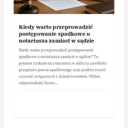
Kiedy warto przeprowadzić
postępowanie spadkowe u
notariusza zamiast w sądzie
Kiedy warto przeprowadzić postępowanie
spadkowe u notariusza zamiast w sądzie? To
pytanie zyskuje na znaczeniu w obliczu zawiłości
przepisów prawa spadkowego oraz praktycznych
wyzwań związanych z dziedziczeniem. Wybór
odpowiedniej formy…