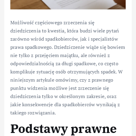
Możliwość częściowego zrzeczenia się
dziedziczenia to kwestia, która budzi wiele pytań
zarówno wśród spadkobierców, jak i specjalistów
prawa spadkowego. Dziedziczenie wiąże się bowiem
nie tylko z przejęciem majątku, ale również z
odpowiedzialnością za długi spadkowe, co często
komplikuje sytuację osób otrzymujących spadek. W
niniejszym artykule omówimy, czy z prawnego
punktu widzenia możliwe jest zrzeczenie się
dziedziczenia tylko w określonym zakresie, oraz
jakie konsekwencje dla spadkobierców wynikają z
takiego rozwiązania.
Podstawy prawne