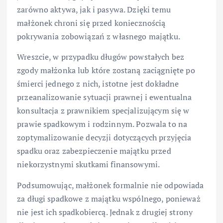
zarówno aktywa, jak i pasywa. Dzięki temu
małżonek chroni się przed koniecznością
pokrywania zobowiązań z własnego majątku.
Wreszcie, w przypadku długów powstałych bez
zgody małżonka lub które zostaną zaciągnięte po
śmierci jednego z nich, istotne jest dokładne
przeanalizowanie sytuacji prawnej i ewentualna
konsultacja z prawnikiem specjalizującym się w
prawie spadkowym i rodzinnym. Pozwala to na
zoptymalizowanie decyzji dotyczących przyjęcia
spadku oraz zabezpieczenie majątku przed
niekorzystnymi skutkami finansowymi.
Podsumowując, małżonek formalnie nie odpowiada
za długi spadkowe z majątku wspólnego, ponieważ
nie jest ich spadkobiercą. Jednak z drugiej strony