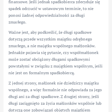
finansowe. Jeśli jednak spadkobierca zdecyduje się
spadek odrzucić w ustawowym terminie, to nie
ponosi żadnej odpowiedzialności za długi
zmarłego.
Ważne jest, aby podkreślić, że długi spadkowe
dotyczą przede wszystkim majątku odrębnego
zmarłego, a nie majątku wspólnego małżonków.
Jednakże pojawia się pytanie, czy współmałżonek
może zostać obciążony długami spadkowymi
powstałymi w związku z majątkiem wspólnym, jeśli
nie jest on formalnym spadkobiercą.
Z jednej strony, małżonek nie dziedziczy majątku
wspólnego, a więc formalnie nie odpowiada za jego
długi ani za długi spadkowe. Z drugiej strony, jeśli
długi zaciągnięto za życia małżonków wspólnie lub
dotyczą one zobowiązań objętych majątkiem