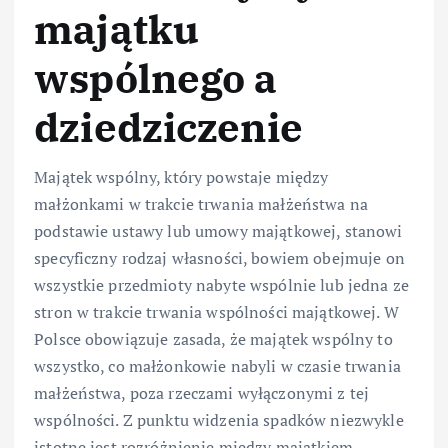
majątku
wspólnego a
dziedziczenie
Majątek wspólny, który powstaje między
małżonkami w trakcie trwania małżeństwa na
podstawie ustawy lub umowy majątkowej, stanowi
specyficzny rodzaj własności, bowiem obejmuje on
wszystkie przedmioty nabyte wspólnie lub jedna ze
stron w trakcie trwania wspólności majątkowej. W
Polsce obowiązuje zasada, że majątek wspólny to
wszystko, co małżonkowie nabyli w czasie trwania
małżeństwa, poza rzeczami wyłączonymi z tej
wspólności. Z punktu widzenia spadków niezwykle
istotne jest rozróżnienie między majątkiem