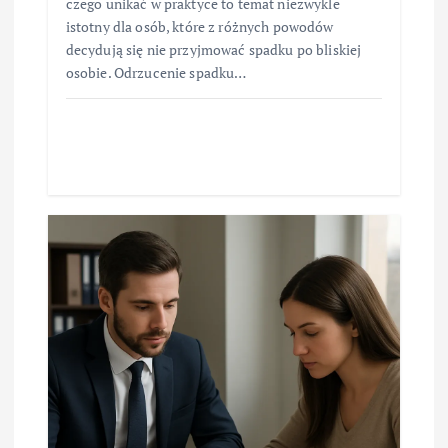
czego unikać w praktyce to temat niezwykle
istotny dla osób, które z różnych powodów
decydują się nie przyjmować spadku po bliskiej
osobie. Odrzucenie spadku…