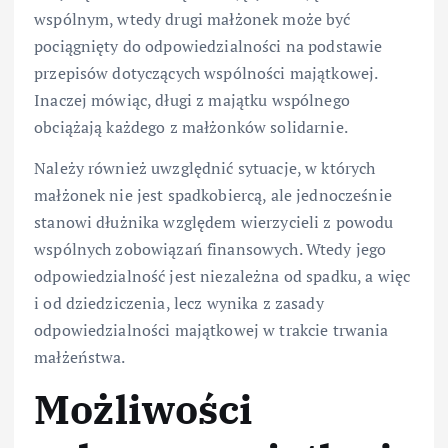
wspólnym, wtedy drugi małżonek może być
pociągnięty do odpowiedzialności na podstawie
przepisów dotyczących wspólności majątkowej.
Inaczej mówiąc, długi z majątku wspólnego
obciążają każdego z małżonków solidarnie.
Należy również uwzględnić sytuacje, w których
małżonek nie jest spadkobiercą, ale jednocześnie
stanowi dłużnika względem wierzycieli z powodu
wspólnych zobowiązań finansowych. Wtedy jego
odpowiedzialność jest niezależna od spadku, a więc
i od dziedziczenia, lecz wynika z zasady
odpowiedzialności majątkowej w trakcie trwania
małżeństwa.
Możliwości