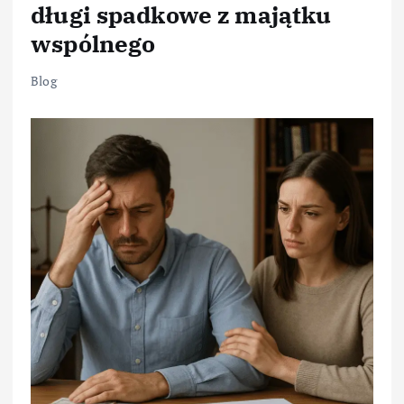
długi spadkowe z majątku
wspólnego
Blog