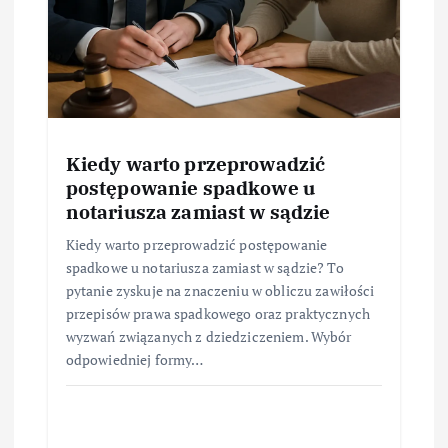
Kiedy warto przeprowadzić
postępowanie spadkowe u
notariusza zamiast w sądzie
Kiedy warto przeprowadzić postępowanie
spadkowe u notariusza zamiast w sądzie? To
pytanie zyskuje na znaczeniu w obliczu zawiłości
przepisów prawa spadkowego oraz praktycznych
wyzwań związanych z dziedziczeniem. Wybór
odpowiedniej formy…