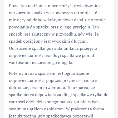
Poza tym małżonek może złożyć oświadczenie o
odrzuceniu spadku w ustawowym terminie – 6
miesięcy od dnia, w którym dowiedział się o tytule
powołania do spadku oraz o jego przyjęciu. Ten
sposób jest skuteczny w przypadku, gdy wie, że
spadek obciążony jest wysokimi długami.
Odrzucenie spadku pozwala uniknąć przejęcia
odpowiedzialności za długi spadkowe ponad
wartość odziedziczonego majątku.
Kolejnym rozwiązaniem jest ograniczenie
odpowiedzialności poprzez przyjęcie spadku z
dobrodziejstwem inwentarza. To oznacza, że
spadkobierca odpowiada za długi spadkowe tylko do
wartości odziedziczonego majątku, a nie całym
swoim majątkiem osobistym. W praktyce ta forma
jest skuteczna, gdy spadkodawca pozostawił