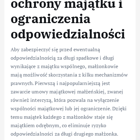
ochrony majątku i
ograniczenia
odpowiedzialności
Aby zabezpieczyć się przed ewentualną
odpowiedzialnością za długi spadkowe i długi
wynikające z majątku wspólnego, małżonkowie
mają możliwość skorzystania z kilku mechanizmów
prawnych. Pierwszą i najpopularniejszą jest
zawarcie umowy majątkowej małżeńskiej, zwanej
również intercyzą, która pozwala na wyłączenie
wspólności majątkowej lub jej ograniczenie. Dzięki
temu majątek każdego z małżonków staje się
majątkiem odrębnym, co eliminuje ryzyko
odpowiedzialności za długi drugiego małżonka.