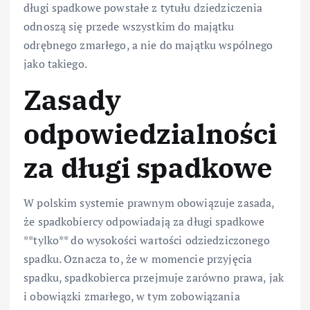
długi spadkowe powstałe z tytułu dziedziczenia
odnoszą się przede wszystkim do majątku
odrębnego zmarłego, a nie do majątku wspólnego
jako takiego.
Zasady
odpowiedzialności
za długi spadkowe
W polskim systemie prawnym obowiązuje zasada,
że spadkobiercy odpowiadają za długi spadkowe
**tylko** do wysokości wartości odziedziczonego
spadku. Oznacza to, że w momencie przyjęcia
spadku, spadkobierca przejmuje zarówno prawa, jak
i obowiązki zmarłego, w tym zobowiązania