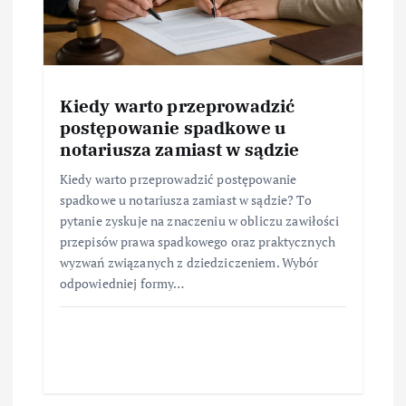
Kiedy warto przeprowadzić
postępowanie spadkowe u
notariusza zamiast w sądzie
Kiedy warto przeprowadzić postępowanie
spadkowe u notariusza zamiast w sądzie? To
pytanie zyskuje na znaczeniu w obliczu zawiłości
przepisów prawa spadkowego oraz praktycznych
wyzwań związanych z dziedziczeniem. Wybór
odpowiedniej formy…