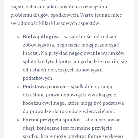
często zalecane jako sposób na rozwiązanie
problemu długów spadkowych. Warto jednak mieć
świadomość kilku kluczowych aspektów:
Rodzaj długów –
w zależności od rodzaju
zobowiązania, negocjacje mogą przebiegać
inaczej. Na przykład negocjowanie warunków
spłaty kredytu hipotecznego będzie różniło się
od ustaleń dotyczących zobowiązań
podatkowych.
Podstawa prawna –
spadkobiercy mają
określone prawa i obowiązki wynikające z
kodeksu cywilnego, które mogą być podstawą
do prowadzenia rozmów z wierzycielami.
Forma przyjęcia spadku –
aby negocjować
długi, konieczne jest formalne przyjęcie
spadku, które może przybrać formę zwykłego