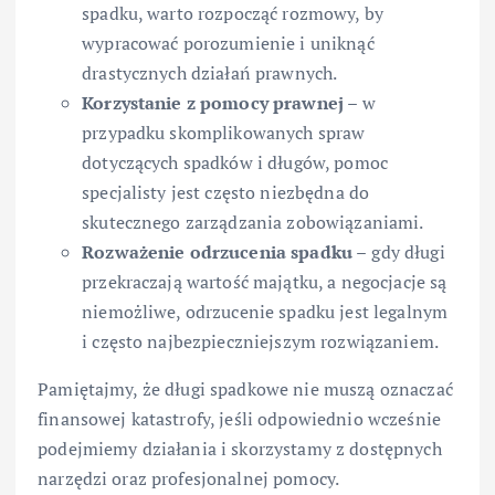
spadku, warto rozpocząć rozmowy, by
wypracować porozumienie i uniknąć
drastycznych działań prawnych.
Korzystanie z pomocy prawnej –
w
przypadku skomplikowanych spraw
dotyczących spadków i długów, pomoc
specjalisty jest często niezbędna do
skutecznego zarządzania zobowiązaniami.
Rozważenie odrzucenia spadku –
gdy długi
przekraczają wartość majątku, a negocjacje są
niemożliwe, odrzucenie spadku jest legalnym
i często najbezpieczniejszym rozwiązaniem.
Pamiętajmy, że długi spadkowe nie muszą oznaczać
finansowej katastrofy, jeśli odpowiednio wcześnie
podejmiemy działania i skorzystamy z dostępnych
narzędzi oraz profesjonalnej pomocy.