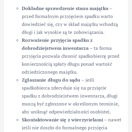
Dokładne sprawdzenie stanu majątku –
przed formalnym przyjęciem spadku warto
dowiedzieć się, czy w skład majątku wchodzą
długi i jak wysokie są te zobowiązania.
Rozważenie przyjęcia spadku z
dobrodziejstwem inwentarza –
ta forma
przyjęcia pozwala chronić spadkobiercę przed
koniecznością spłaty długu ponad wartość
odziedziczonego majątku.
Zgłaszanie długu do sądu –
jeśli
spadkobierca zdecyduje się na przyjęcie
spadku z dobrodziejstwem inwentarza, długi
muszą być zgłoszone w określonym terminie,
aby uniknąć odpowiedzialności osobistej.
Skontaktowanie się z wierzycielami –
nawet
jeśli nie doszło do formalnego przyjęcia