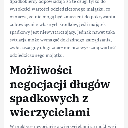
Spadkobiercy odpowiadają za te długi tylko do
wysokości wartości odziedziczonego majątku, co
oznacza, że nie mogą być zmuszeni do pokrywania
zobowiązań z własnych środków, jeśli majątek
spadkowy jest niewystarczający. Jednak nawet taka
sytuacja może wymagać dokładnego zarządzania,
zwłaszcza gdy długi znacznie przewyższają wartość
odziedziczonego majątku.
Możliwości
negocjacji długów
spadkowych z
wierzycielami
W praktyce negocjacje z wierzycielami są możliwe i