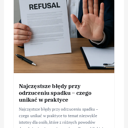
Najczęstsze błędy przy
odrzuceniu spadku – czego
unikać w praktyce
Najczęstsze błędy przy odrzuceniu spadku –
czego unikać w praktyce to temat niezwykle
istotny dla osób, które z różnych powodów