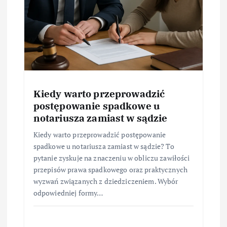
Kiedy warto przeprowadzić
postępowanie spadkowe u
notariusza zamiast w sądzie
Kiedy warto przeprowadzić postępowanie
spadkowe u notariusza zamiast w sądzie? To
pytanie zyskuje na znaczeniu w obliczu zawiłości
przepisów prawa spadkowego oraz praktycznych
wyzwań związanych z dziedziczeniem. Wybór
odpowiedniej formy…