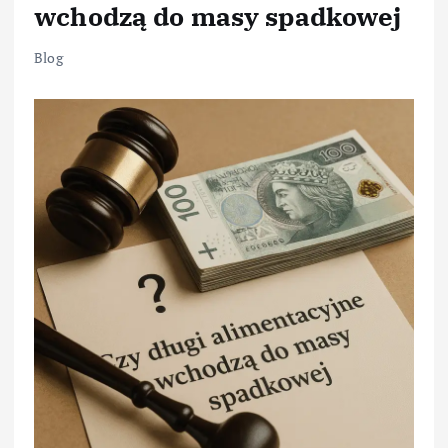
wchodzą do masy spadkowej
Blog