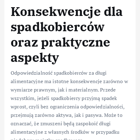
Konsekwencje dla
spadkobierców
oraz praktyczne
aspekty
Odpowiedzialność spadkobierców za długi
alimentacyjne ma istotne konsekwencje zarówno w
wymiarze prawnym, jak i materialnym. Przede
wszystkim, jeżeli spadkobiercy przyjmą spadek
wprost, czyli bez ograniczenia odpowiedzialności,
przejmują zarówno aktywa, jak i pasywa. Może to
oznaczać, że zmuszeni będą zaspokoić długi
alimentacyjne z własnych środków w przypadku