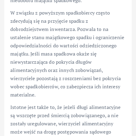
niedoboru majątku spadkowego.
W związku z powyższym spadkobiercy często
zdecydują się na przyjęcie spadku z
dobrodziejstwem inwentarza. Pozwala to na
ustalenie stanu majątkowego spadku i ograniczenie
odpowiedzialności do wartości odziedziczonego
majątku. Jeśli masa spadkowa okaże się
niewystarczająca do pokrycia długów
alimentacyjnych oraz innych zobowiązań,
wierzyciele pozostają z roszczeniami bez pokrycia
wobec spadkobierców, co zabezpiecza ich interesy
materialne.
Istotne jest także to, że jeżeli długi alimentacyjne
są wszczęte przed śmiercią zobowiązanego, a nie
zostały uregulowane, wierzyciel alimentacyjny
może wejść na drogę postępowania sądowego