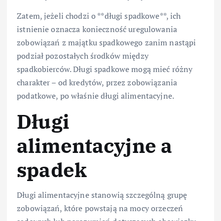
Zatem, jeżeli chodzi o **długi spadkowe**, ich
istnienie oznacza konieczność uregulowania
zobowiązań z majątku spadkowego zanim nastąpi
podział pozostałych środków między
spadkobierców. Długi spadkowe mogą mieć różny
charakter – od kredytów, przez zobowiązania
podatkowe, po właśnie długi alimentacyjne.
Długi
alimentacyjne a
spadek
Długi alimentacyjne stanowią szczególną grupę
zobowiązań, które powstają na mocy orzeczeń