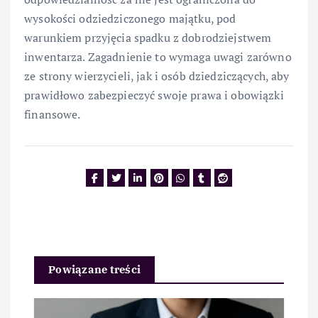
wysokości odziedziczonego majątku, pod
warunkiem przyjęcia spadku z dobrodziejstwem
inwentarza. Zagadnienie to wymaga uwagi zarówno
ze strony wierzycieli, jak i osób dziedziczących, aby
prawidłowo zabezpieczyć swoje prawa i obowiązki
finansowe.
Powiązane treści