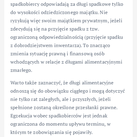
spadkobiercy odpowiadają za długi spadkowe tylko
do wysokości odziedziczonego majątku. Nie
ryzykują więc swoim majątkiem prywatnym, jeżeli
zdecydują się na przyjęcie spadku z tzw.
ograniczoną odpowiedzialnością (przyjęcie spadku
z dobrodziejstwem inwentarza). To znacząco
zmienia sytuację prawną i finansową osób
wchodzących w relacje z długami alimentacyjnymi
zmarłego.
Warto także zaznaczyć, że długi alimentacyjne
odnoszą się do obowiązku ciągłego i mogą dotyczyć
nie tylko rat zaległych, ale i przyszłych, jeżeli
spełnione zostaną określone przesłanki prawne.
Egzekucja wobec spadkobierców jest jednak
ograniczona do momentu upływu terminu, w
którym te zobowiązania się pojawiły.