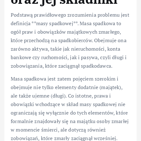
Podstawą prawidłowego zrozumienia problemu jest
definicja **masy spadkowej**. Masa spadkowa to
ogół praw i obowiązków majątkowych zmarłego,
które przechodzą na spadkobierców. Obejmuje ona
zarówno aktywa, takie jak nieruchomości, konta
bankowe czy ruchomości, jak i pasywa, czyli długi i
zobowiązania, które zaciągnął spadkodawca.
Masa spadkowa jest zatem pojęciem szerokim i
obejmuje nie tylko elementy dodatnie (majątek),
ale także ujemne (długi). Co istotne, prawa i
obowiązki wchodzące w skład masy spadkowej nie
ograniczają się wyłącznie do tych elementów, które
formalnie znajdowały się na majątku osoby zmarłej
w momencie śmierci, ale dotyczą również
zobowiązań, które zmarły zaciągnął wcześniej.