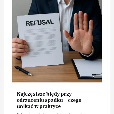
Najczęstsze błędy przy
odrzuceniu spadku – czego
unikać w praktyce