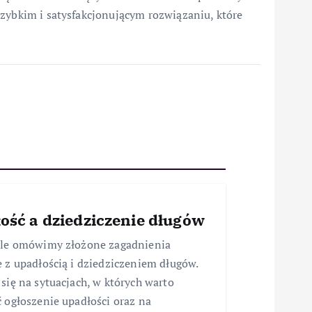
szybkim i satysfakcjonującym rozwiązaniu, które
ość a dziedziczenie długów
ule omówimy złożone zagadnienia
 z upadłością i dziedziczeniem długów.
się na sytuacjach, w których warto
 ogłoszenie upadłości oraz na