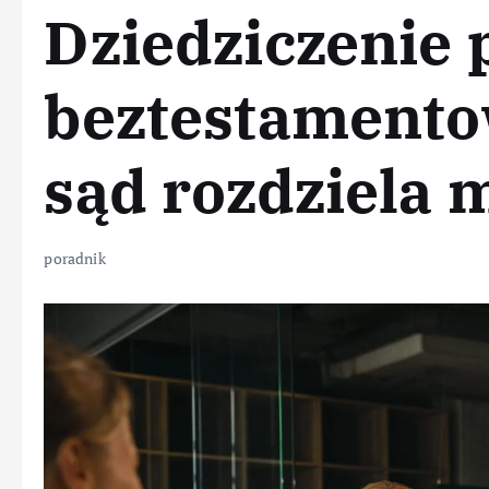
Dziedziczenie 
beztestamento
sąd rozdziela 
poradnik