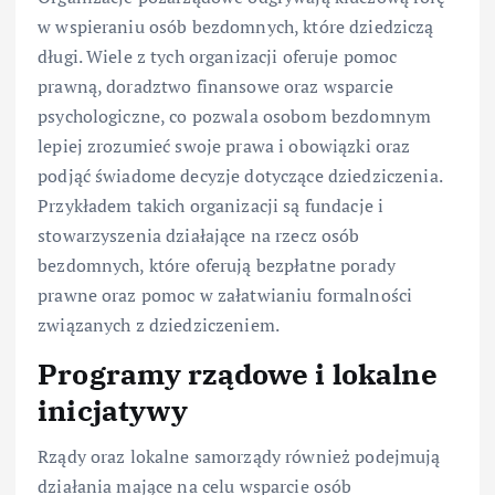
w wspieraniu osób bezdomnych, które dziedziczą
długi. Wiele z tych organizacji oferuje pomoc
prawną, doradztwo finansowe oraz wsparcie
psychologiczne, co pozwala osobom bezdomnym
lepiej zrozumieć swoje prawa i obowiązki oraz
podjąć świadome decyzje dotyczące dziedziczenia.
Przykładem takich organizacji są fundacje i
stowarzyszenia działające na rzecz osób
bezdomnych, które oferują bezpłatne porady
prawne oraz pomoc w załatwianiu formalności
związanych z dziedziczeniem.
Programy rządowe i lokalne
inicjatywy
Rządy oraz lokalne samorządy również podejmują
działania mające na celu wsparcie osób