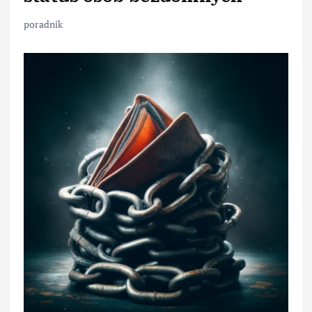
poradnik