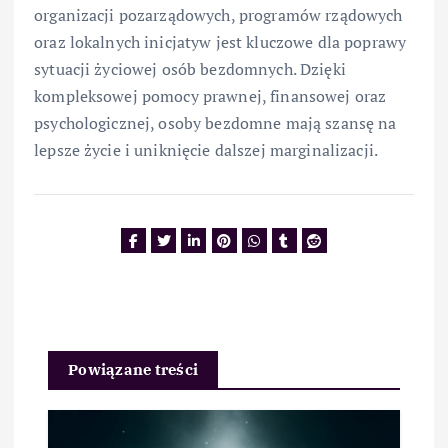
organizacji pozarządowych, programów rządowych
oraz lokalnych inicjatyw jest kluczowe dla poprawy
sytuacji życiowej osób bezdomnych. Dzięki
kompleksowej pomocy prawnej, finansowej oraz
psychologicznej, osoby bezdomne mają szansę na
lepsze życie i uniknięcie dalszej marginalizacji.
Powiązane treści