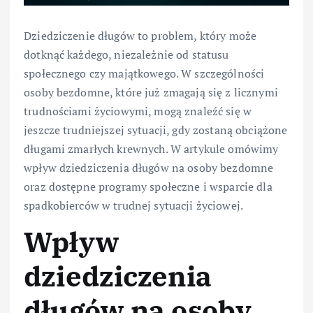
Dziedziczenie długów to problem, który może
dotknąć każdego, niezależnie od statusu
społecznego czy majątkowego. W szczególności
osoby bezdomne, które już zmagają się z licznymi
trudnościami życiowymi, mogą znaleźć się w
jeszcze trudniejszej sytuacji, gdy zostaną obciążone
długami zmarłych krewnych. W artykule omówimy
wpływ dziedziczenia długów na osoby bezdomne
oraz dostępne programy społeczne i wsparcie dla
spadkobierców w trudnej sytuacji życiowej.
Wpływ
dziedziczenia
długów na osoby