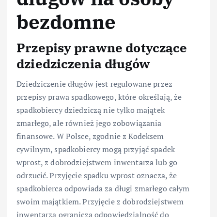
bezdomne
Przepisy prawne dotyczące
dziedziczenia długów
Dziedziczenie długów jest regulowane przez
przepisy prawa spadkowego, które określają, że
spadkobiercy dziedziczą nie tylko majątek
zmarłego, ale również jego zobowiązania
finansowe. W Polsce, zgodnie z Kodeksem
cywilnym, spadkobiercy mogą przyjąć spadek
wprost, z dobrodziejstwem inwentarza lub go
odrzucić. Przyjęcie spadku wprost oznacza, że
spadkobierca odpowiada za długi zmarłego całym
swoim majątkiem. Przyjęcie z dobrodziejstwem
inwentarza ogranicza odpowiedzialność do