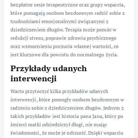
bezpłatne sesje terapeutyczne oraz grupy wsparcia,
które pomagają osobom bezdomnym radzić sobie z
trudnościami emocjonalnymi związanymi z
dziedziczeniem długów. Terapia może pomóc w
redukcji stresu, poprawie zdrowia psychicznego
oraz wzmocnieniu poczucia własnej wartości, co
jest kluczowe dla powrotu do normalnego życia.
Przykłady udanych
interwencji
Warto przytoczyć kilka przykładów udanych
interwencji, które pomogły osobom bezdomnym w
radzeniu sobie z dziedziczeniem długów. Jednym z
takich przykładów jest historia pana Jana, który po
śmierci matki odziedziczył długi, nie mając
świadomości, że może je odrzucić. Dzięki wsparciu