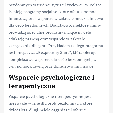
bezdomnych w trudnej sytuacji życiowej. W Polsce
istnieją programy socjalne, które oferują pomoc
finansową oraz wsparcie w zakresie mieszkalnictwa
dla osób bezdomnych. Dodatkowo, niektóre gminy
prowadzą specjalne programy mające na celu
edukację prawną oraz wsparcie w zakresie
zarządzania długami. Przykładem takiego programu
jest inicjatywa „Bezpieczny Start”, która oferuje
kompleksowe wsparcie dla osób bezdomnych, w
tym pomoc prawną oraz doradztwo finansowe.
Wsparcie psychologiczne i
terapeutyczne
Wsparcie psychologiczne i terapeutyczne jest
niezwykle ważne dla osób bezdomnych, które
dziedziczą długi. Wiele organizacji oferuje