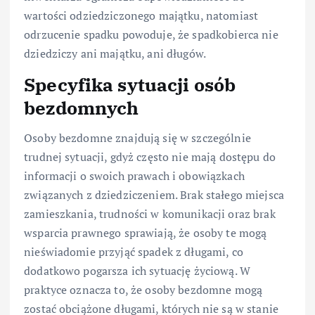
wartości odziedziczonego majątku, natomiast
odrzucenie spadku powoduje, że spadkobierca nie
dziedziczy ani majątku, ani długów.
Specyfika sytuacji osób
bezdomnych
Osoby bezdomne znajdują się w szczególnie
trudnej sytuacji, gdyż często nie mają dostępu do
informacji o swoich prawach i obowiązkach
związanych z dziedziczeniem. Brak stałego miejsca
zamieszkania, trudności w komunikacji oraz brak
wsparcia prawnego sprawiają, że osoby te mogą
nieświadomie przyjąć spadek z długami, co
dodatkowo pogarsza ich sytuację życiową. W
praktyce oznacza to, że osoby bezdomne mogą
zostać obciążone długami, których nie są w stanie