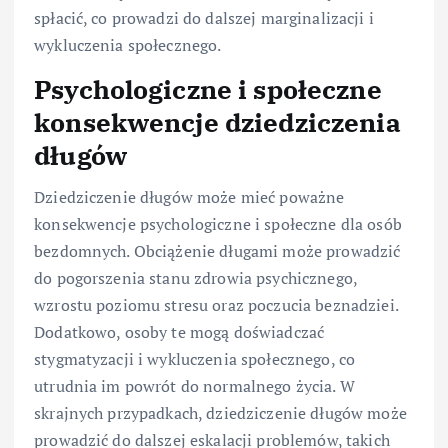
spłacić, co prowadzi do dalszej marginalizacji i
wykluczenia społecznego.
Psychologiczne i społeczne
konsekwencje dziedziczenia
długów
Dziedziczenie długów może mieć poważne
konsekwencje psychologiczne i społeczne dla osób
bezdomnych. Obciążenie długami może prowadzić
do pogorszenia stanu zdrowia psychicznego,
wzrostu poziomu stresu oraz poczucia beznadziei.
Dodatkowo, osoby te mogą doświadczać
stygmatyzacji i wykluczenia społecznego, co
utrudnia im powrót do normalnego życia. W
skrajnych przypadkach, dziedziczenie długów może
prowadzić do dalszej eskalacji problemów, takich