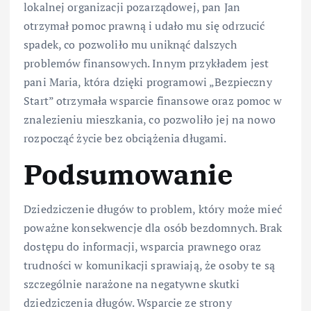
lokalnej organizacji pozarządowej, pan Jan
otrzymał pomoc prawną i udało mu się odrzucić
spadek, co pozwoliło mu uniknąć dalszych
problemów finansowych. Innym przykładem jest
pani Maria, która dzięki programowi „Bezpieczny
Start” otrzymała wsparcie finansowe oraz pomoc w
znalezieniu mieszkania, co pozwoliło jej na nowo
rozpocząć życie bez obciążenia długami.
Podsumowanie
Dziedziczenie długów to problem, który może mieć
poważne konsekwencje dla osób bezdomnych. Brak
dostępu do informacji, wsparcia prawnego oraz
trudności w komunikacji sprawiają, że osoby te są
szczególnie narażone na negatywne skutki
dziedziczenia długów. Wsparcie ze strony