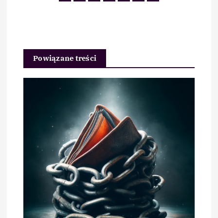
Powiązane treści