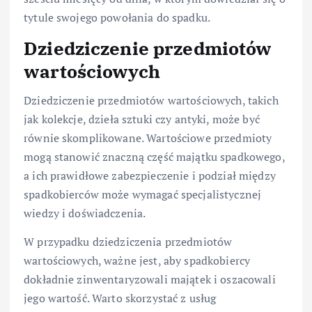
tytule swojego powołania do spadku.
Dziedziczenie przedmiotów
wartościowych
Dziedziczenie przedmiotów wartościowych, takich
jak kolekcje, dzieła sztuki czy antyki, może być
równie skomplikowane. Wartościowe przedmioty
mogą stanowić znaczną część majątku spadkowego,
a ich prawidłowe zabezpieczenie i podział między
spadkobierców może wymagać specjalistycznej
wiedzy i doświadczenia.
W przypadku dziedziczenia przedmiotów
wartościowych, ważne jest, aby spadkobiercy
dokładnie zinwentaryzowali majątek i oszacowali
jego wartość. Warto skorzystać z usług