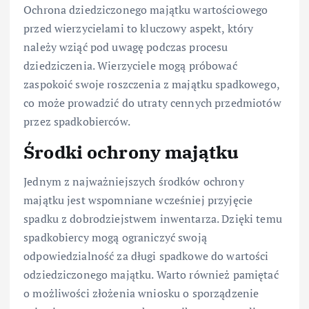
Ochrona dziedziczonego majątku wartościowego
przed wierzycielami to kluczowy aspekt, który
należy wziąć pod uwagę podczas procesu
dziedziczenia. Wierzyciele mogą próbować
zaspokoić swoje roszczenia z majątku spadkowego,
co może prowadzić do utraty cennych przedmiotów
przez spadkobierców.
Środki ochrony majątku
Jednym z najważniejszych środków ochrony
majątku jest wspomniane wcześniej przyjęcie
spadku z dobrodziejstwem inwentarza. Dzięki temu
spadkobiercy mogą ograniczyć swoją
odpowiedzialność za długi spadkowe do wartości
odziedziczonego majątku. Warto również pamiętać
o możliwości złożenia wniosku o sporządzenie