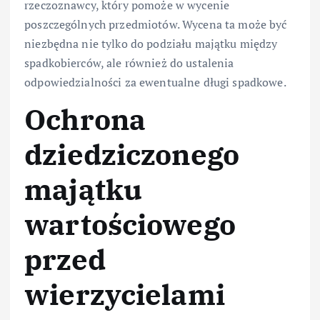
rzeczoznawcy, który pomoże w wycenie
poszczególnych przedmiotów. Wycena ta może być
niezbędna nie tylko do podziału majątku między
spadkobierców, ale również do ustalenia
odpowiedzialności za ewentualne długi spadkowe.
Ochrona
dziedziczonego
majątku
wartościowego
przed
wierzycielami