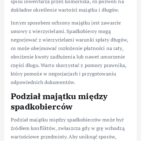
spisu inwentarza przez komornika, co pozwoli na
dokładne określenie wartości majątku i długów.
Innym sposobem ochrony majątku jest zawarcie
umowy z wierzycielami. Spadkobiercy mogą
negocjować z wierzycielami warunki spłaty długów,
co może obejmować rozłożenie płatności na raty,
obniżenie kwoty zadłużenia lub nawet umorzenie
części długu. Warto skorzystać z pomocy prawnika,
który pomoże w negocjacjach i przygotowaniu
odpowiednich dokumentów.
Podział majątku między
spadkobierców
Podział majątku między spadkobierców może być
źródłem konfliktów, zwłaszcza gdy w grę wchodzą
wartościowe przedmioty. Aby uniknąć sporów,