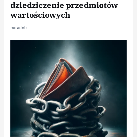
dziedziczenie przedmiotów
wartościowych
poradnik