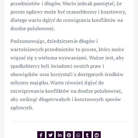
przedmiotów i długów. Warto jednak pamiętać, że
proces sądowy może być czasochłonny i kosztowny,
dlatego warto dążyć do rozwiązania konfliktów na
drodze polubownej.
Podsumowując, dziedziczenie długów i
wartościowych przedmiotów to proces, który może
wiązać się z wieloma wyzwaniami. Ważne jest, aby
spadkobiercy byli świadomi swoich praw i
obowiązków oraz korzystali z dostępnych środków
ochrony majątku. Warto również dążyć do
rozwiązywania konfliktów na drodze polubownej,
aby uniknąć długotrwałych i kosztownych sporów
sądowych.