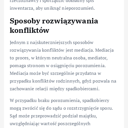
rzeczoznawcy i sporządzić dokładny spis
inwentarza, aby uniknąć nieporozumień.
Sposoby rozwiązywania
konfliktów
Jednym z najskuteczniejszych sposobów
rozwiązywania konfliktów jest mediacja. Mediacja
to proces, w którym neutralna osoba, mediator,
pomaga stronom w osiągnięciu porozumienia.
Mediacja może być szczególnie przydatna w
przypadku konfliktów rodzinnych, gdyż pozwala na
zachowanie relacji między spadkobiercami.
W przypadku braku porozumienia, spadkobiercy
mogą zwrócić się do sądu o rozstrzygnięcie sporu.
Sąd może przeprowadzić podział majątku,
uwzględniając wartość poszczególnych