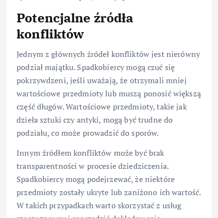
Potencjalne źródła
konfliktów
Jednym z głównych źródeł konfliktów jest nierówny
podział majątku. Spadkobiercy mogą czuć się
pokrzywdzeni, jeśli uważają, że otrzymali mniej
wartościowe przedmioty lub muszą ponosić większą
część długów. Wartościowe przedmioty, takie jak
dzieła sztuki czy antyki, mogą być trudne do
podziału, co może prowadzić do sporów.
Innym źródłem konfliktów może być brak
transparentności w procesie dziedziczenia.
Spadkobiercy mogą podejrzewać, że niektóre
przedmioty zostały ukryte lub zaniżono ich wartość.
W takich przypadkach warto skorzystać z usług