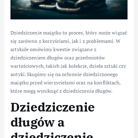
Dziedziczenie majątku to proces, który może wiązać
się zarówno z korzyściami, jak i z problemami. W
artykule omówimy kwestie związane z
dziedziczeniem długów oraz przedmiotów
wartościowych, takich jak kolekcje, dzieła sztuki czy
antyki. Skupimy się na ochronie dziedziczonego
majątku przed wierzycielami oraz na konfliktach,
które mogą wyniknąć z dziedziczenia długów.
Dziedziczenie
długów a
dziedziczenie