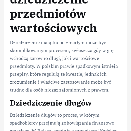
przedmiotów
wartościowych
Dziedziczenie majątku po zmarłym może być
skomplikowanym procesem, zwłaszcza gdy w grę
wchodzą zarówno długi, jak i wartościowe
przedmioty. W polskim prawie spadkowym istnieją
przepisy, które regulują te kwestie, jednak ich
zrozumienie i właściwe zastosowanie może być
trudne dla osób niezaznajomionych z prawem.
Dziedziczenie długów
Dziedziczenie długów to proces, w którym
spadkobiercy przejmują zobowiązania finansowe
zmarłego. W Polsce, zgodnie z przepisami Kodeksu