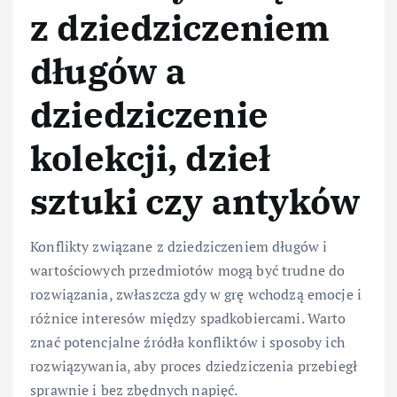
z dziedziczeniem
długów a
dziedziczenie
kolekcji, dzieł
sztuki czy antyków
Konflikty związane z dziedziczeniem długów i
wartościowych przedmiotów mogą być trudne do
rozwiązania, zwłaszcza gdy w grę wchodzą emocje i
różnice interesów między spadkobiercami. Warto
znać potencjalne źródła konfliktów i sposoby ich
rozwiązywania, aby proces dziedziczenia przebiegł
sprawnie i bez zbędnych napięć.