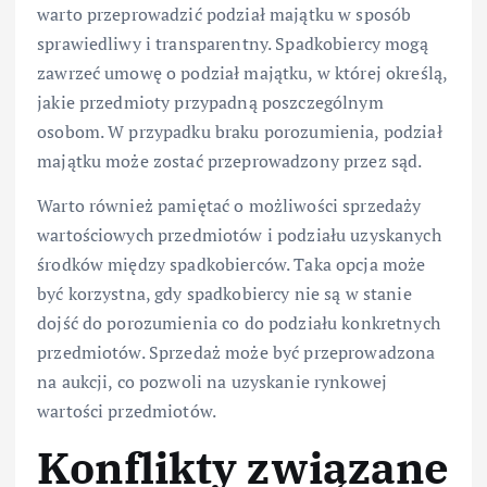
warto przeprowadzić podział majątku w sposób
sprawiedliwy i transparentny. Spadkobiercy mogą
zawrzeć umowę o podział majątku, w której określą,
jakie przedmioty przypadną poszczególnym
osobom. W przypadku braku porozumienia, podział
majątku może zostać przeprowadzony przez sąd.
Warto również pamiętać o możliwości sprzedaży
wartościowych przedmiotów i podziału uzyskanych
środków między spadkobierców. Taka opcja może
być korzystna, gdy spadkobiercy nie są w stanie
dojść do porozumienia co do podziału konkretnych
przedmiotów. Sprzedaż może być przeprowadzona
na aukcji, co pozwoli na uzyskanie rynkowej
wartości przedmiotów.
Konflikty związane